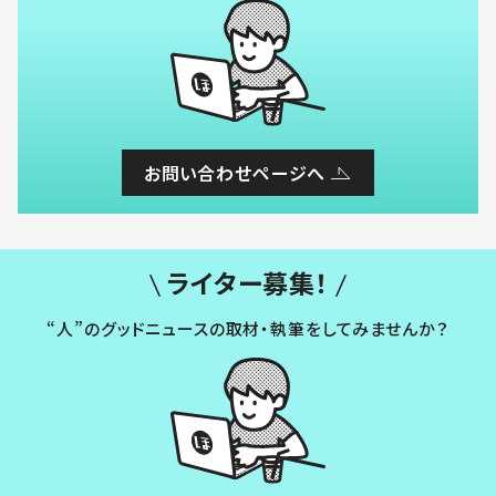
お問い合わせページへ
ライター募集！
“人”のグッドニュースの取材・執筆をしてみませんか？