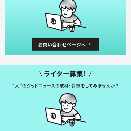
お問い合わせページへ
ライター募集！
“人”のグッドニュースの取材・執筆をしてみませんか？