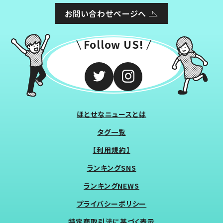
お問い合わせページへ
Follow US!
ほとせなニュースとは
タグ一覧
【利用規約】
ランキングSNS
ランキングNEWS
プライバシーポリシー
特定商取引法に基づく表示