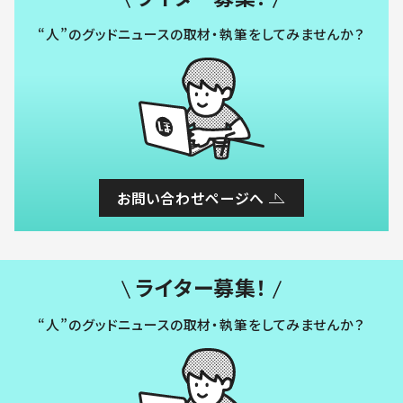
“人”のグッドニュースの取材・執筆をしてみませんか？
お問い合わせページへ
ライター募集！
“人”のグッドニュースの取材・執筆をしてみませんか？