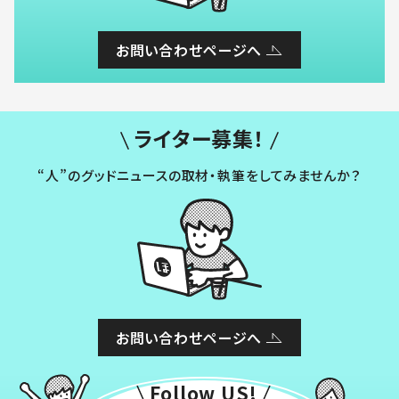
お問い合わせページへ
ライター募集！
“人”のグッドニュースの取材・執筆をしてみませんか？
お問い合わせページへ
Follow US!