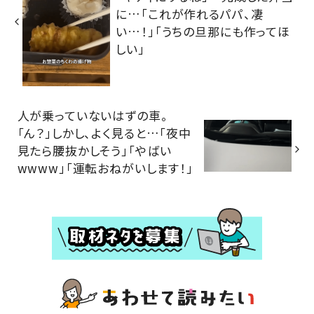
に…「これが作れるパパ、凄
い…！」「うちの旦那にも作ってほ
しい」
人が乗っていないはずの車。
「ん？」しかし、よく見ると…「夜中
見たら腰抜かしそう」「やばい
wwww」「運転おねがいします！」