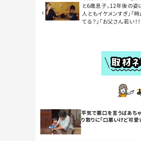
と6歳息子。12年後の姿
人ともイケメンすぎ」「時
てる？」「お父さん若い！！
平気で悪口を言うばあちゃ
り取りに「口悪いけど可愛