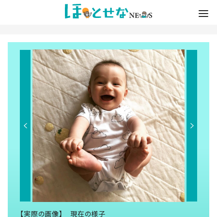
【実際の画像】 現在の様子