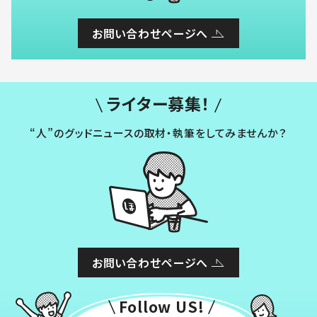
お問い合わせページへ
ライター募集！
“人”のグッドニュースの取材・執筆をしてみませんか？
お問い合わせページへ
Follow US!