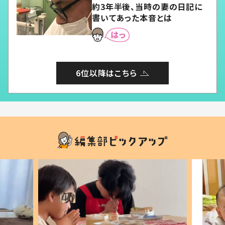
約3年半後、当時の妻の日記に
書いてあった本音とは
6位以降はこちら