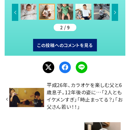
2 / 9
この投稿へのコメントを見る
平成26年、カラオケを楽しむ父と6
歳息子。12年後の姿に…「2人とも
イケメンすぎ」「時止まってる？」「お
父さん若い！！」