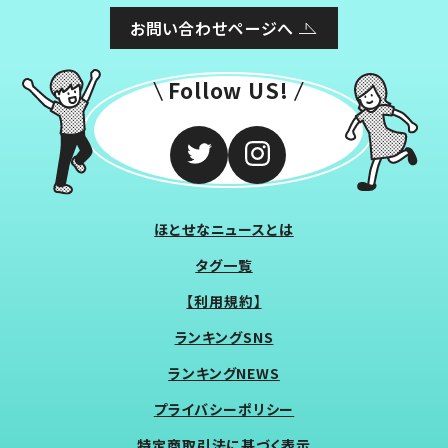
お問い合わせページへ
Follow US!
ほとせなニュースとは
タグ一覧
【利用規約】
ランキングSNS
ランキングNEWS
プライバシーポリシー
特定商取引法に基づく表示