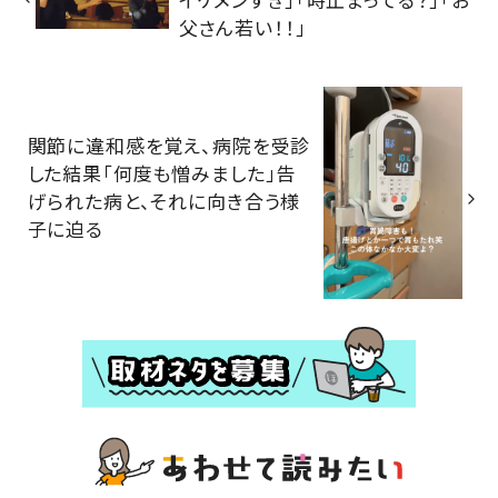
父さん若い！！」
関節に違和感を覚え、病院を受診
した結果「何度も憎みました」告
げられた病と、それに向き合う様
子に迫る