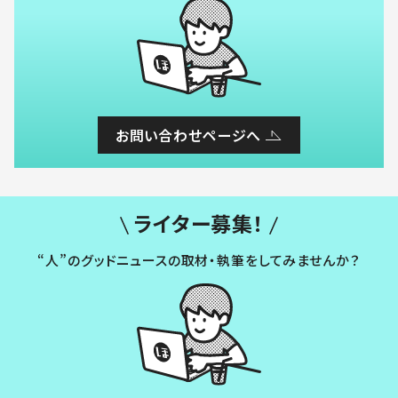
お問い合わせページへ
ライター募集！
“人”のグッドニュースの取材・執筆をしてみませんか？