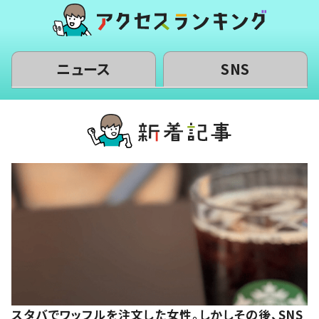
ニュース
SNS
スタバでワッフルを注文した女性。しかしその後、SNS