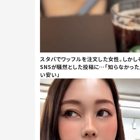
スタバでワッフルを注文した女性。しかし
SNSが騒然とした投稿に…「知らなかった
い安い」