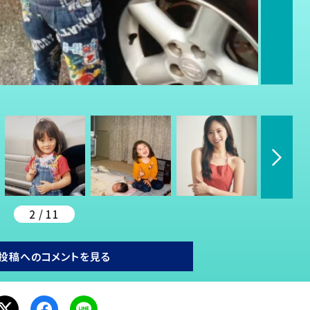
2 / 11
投稿へのコメントを見る