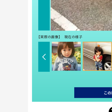
【実際の画像】 現在の様子
この