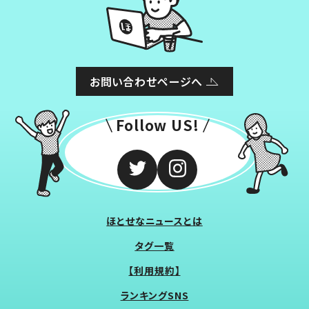
お問い合わせページへ
Follow US!
ほとせなニュースとは
タグ一覧
【利用規約】
ランキングSNS