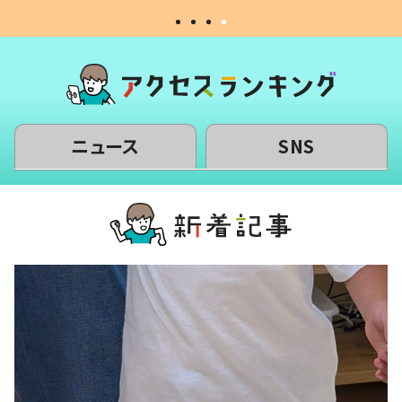
ニュース
SNS