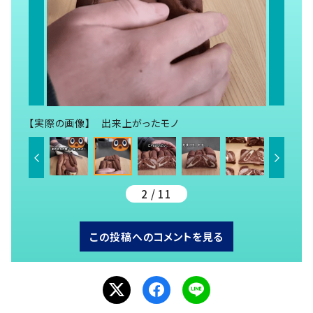
【実際の画像】 出来上がったモノ
2 / 11
この投稿へのコメントを見る