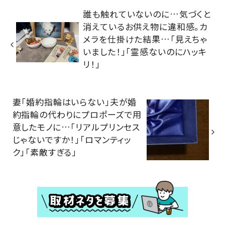
誰も触れていないのに…気づくと
消えているお供え物に違和感。カ
メラを仕掛けた結果…「見えちゃ
いました！」「霊感ないのにハッキ
リ！」
妻「婚約指輪はいらない」夫が婚
約指輪の代わりにプロポーズで用
意したモノに…「リアルプリンセス
じゃないですか！」「ロマンティッ
ク」「素敵すぎる」