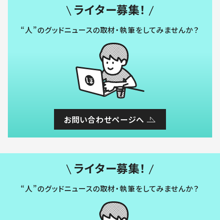
ライター募集！
“人”のグッドニュースの取材・執筆をしてみませんか？
お問い合わせページへ
ライター募集！
“人”のグッドニュースの取材・執筆をしてみませんか？