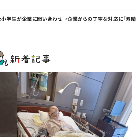
った小学生が企業に問い合わせ→企業からの丁寧な対応に「素晴