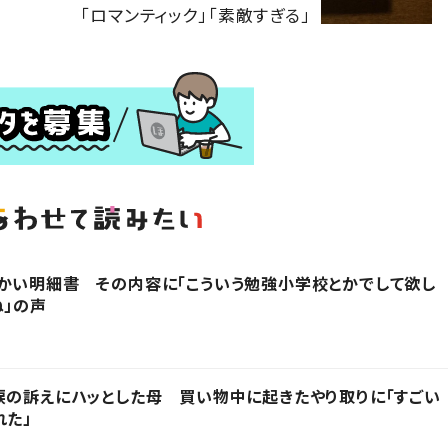
「ロマンティック」「素敵すぎる」
かい明細書 その内容に「こういう勉強小学校とかでして欲し
ね」の声
涙の訴えにハッとした母 買い物中に起きたやり取りに「すごい
れた」