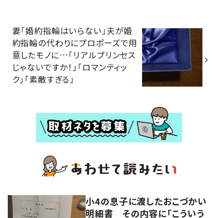
妻「婚約指輪はいらない」夫が婚
約指輪の代わりにプロポーズで用
意したモノに…「リアルプリンセス
じゃないですか！」「ロマンティッ
ク」「素敵すぎる」
小4の息子に渡したおこづかい
明細書 その内容に「こういう