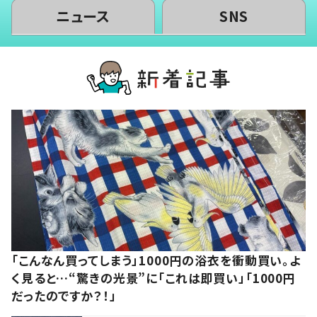
ニュース
SNS
「こんなん買ってしまう」1000円の浴衣を衝動買い。よ
く見ると…“驚きの光景”に「これは即買い」「1000円
だったのですか？！」