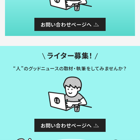
お問い合わせページへ
ライター募集！
“人”のグッドニュースの取材・執筆をしてみませんか？
お問い合わせページへ