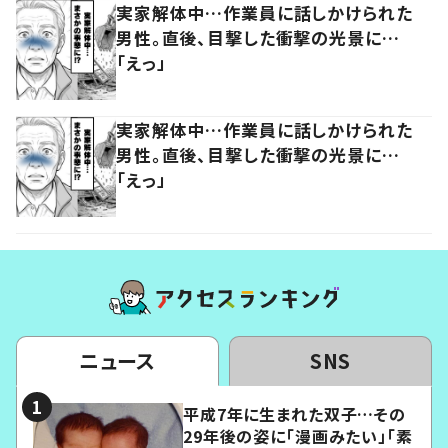
実家解体中…作業員に話しかけられた
男性。直後、目撃した衝撃の光景に…
「えっ」
実家解体中…作業員に話しかけられた
男性。直後、目撃した衝撃の光景に…
「えっ」
ニュース
SNS
平成7年に生まれた双子…その
29年後の姿に「漫画みたい」「素