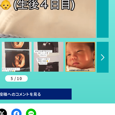
5 / 10
投稿へのコメントを見る