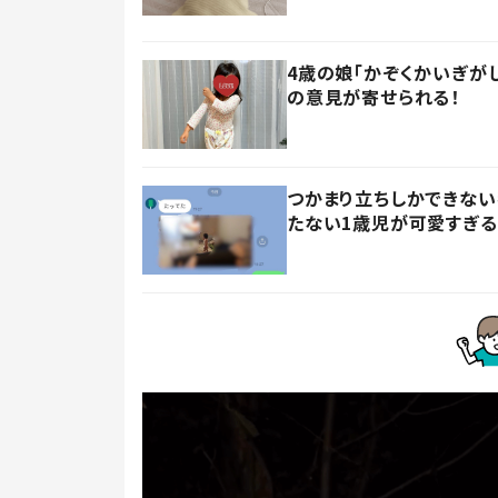
4歳の娘「かぞくかいぎが
の意見が寄せられる！
つかまり立ちしかできない
たない1歳児が可愛すぎる