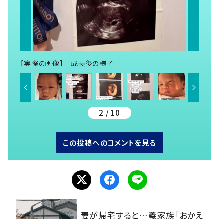
【実際の画像】 成長後の様子
2 / 10
この投稿へのコメントを見る
妻が帰宅すると…義家族「おかえ