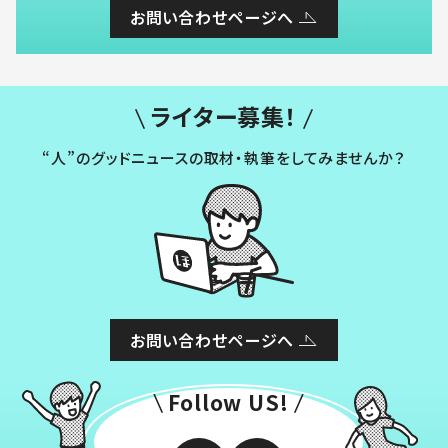
お問い合わせページへ
ライター募集！
“人”のグッドニュースの取材・執筆をしてみませんか？
お問い合わせページへ
Follow US!