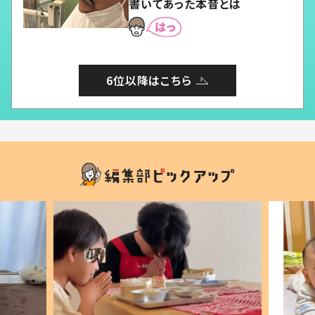
書いてあった本音とは
6位以降はこちら