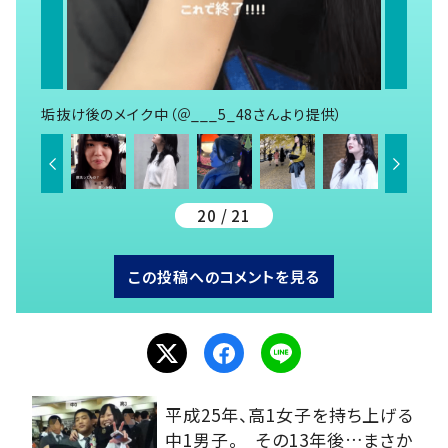
垢抜け後のメイク中（＠___5_48さんより提供）
20 / 21
この投稿へのコメントを見る
平成25年、高1女子を持ち上げる
中1男子。 その13年後…まさか