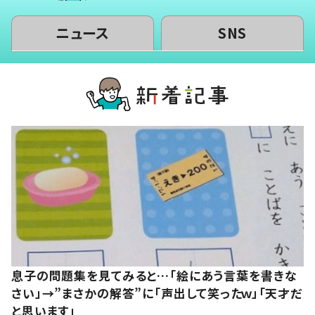
ニュース
SNS
息子の問題集を見てみると…「絵にあう言葉を書きな
さい」→”まさかの解答”に「声出して笑ったｗ」「天才だ
と思います」