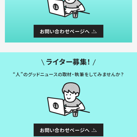
お問い合わせページへ
ライター募集！
“人”のグッドニュースの取材・執筆をしてみませんか？
お問い合わせページへ