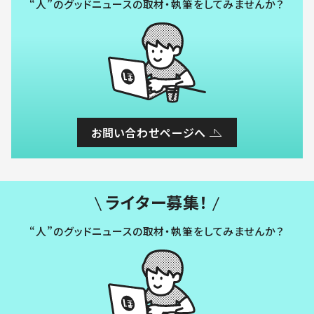
“人”のグッドニュースの取材・執筆をしてみませんか？
お問い合わせページへ
ライター募集！
“人”のグッドニュースの取材・執筆をしてみませんか？