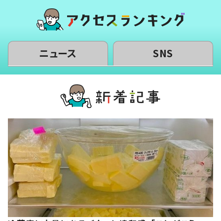
ニュース
SNS