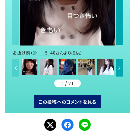
垢抜け前（＠___5_48さんより提供）
1 / 21
この投稿へのコメントを見る