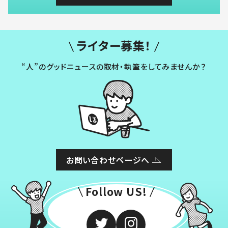
ライター募集！
“人”のグッドニュースの取材・執筆をしてみませんか？
お問い合わせページへ
Follow US!