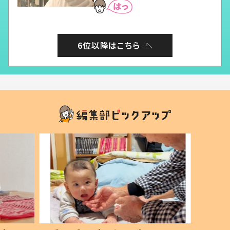
6位以降はこちら