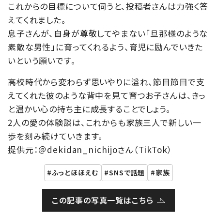
これからの目標について伺うと、投稿者さんは力強く答
えてくれました。
息子さんが、自身が尊敬してやまない「旦那様のような
素敵な男性」に育ってくれるよう、育児に励んでいきた
いという願いです。
高校時代から変わらず思いやりに溢れ、節目節目で支
えてくれた彼のような背中を見て育つお子さんは、きっ
と温かい心の持ち主に成長することでしょう。
2人の愛の体験談は、これからも家族三人で新しい一
歩を刻み続けていきます。
提供元：＠dekidan_nichijoさん（TikTok）
ふっとほほえむ
SNSで話題
家族
この記事の写真一覧はこちら