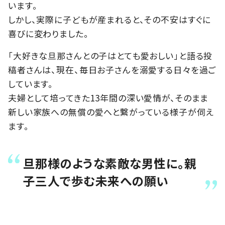
います。
しかし、実際に子どもが産まれると、その不安はすぐに
喜びに変わりました。
「大好きな旦那さんとの子はとても愛おしい」と語る投
稿者さんは、現在、毎日お子さんを溺愛する日々を過ご
しています。
夫婦として培ってきた13年間の深い愛情が、そのまま
新しい家族への無償の愛へと繋がっている様子が伺え
ます。
旦那様のような素敵な男性に。親
子三人で歩む未来への願い