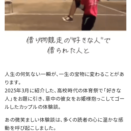
人生の何気ない一瞬が、一生の宝物に変わることがあ
ります。
2025年3月に紹介した、高校時代の体育祭で「好きな
人」をお題に引き、意中の彼女をお姫様抱っこしてゴー
ルしたカップルの体験談。
あの微笑ましい体験談は、多くの読者の心に温かな感
動を呼び起こしました。