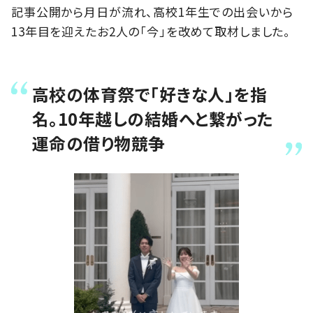
記事公開から月日が流れ、高校1年生での出会いから
13年目を迎えたお2人の「今」を改めて取材しました。
高校の体育祭で「好きな人」を指
名。10年越しの結婚へと繋がった
運命の借り物競争