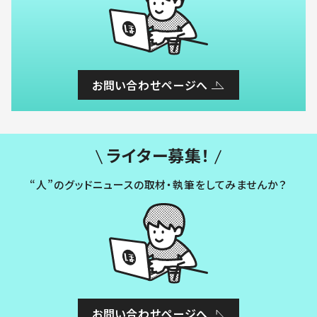
お問い合わせページへ
ライター募集！
“人”のグッドニュースの取材・執筆をしてみませんか？
お問い合わせページへ