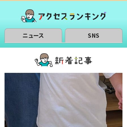
ニュース
SNS