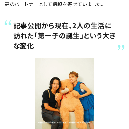
高のパートナーとして信頼を寄せていました。
記事公開から現在、2人の生活に
訪れた「第一子の誕生」という大き
な変化