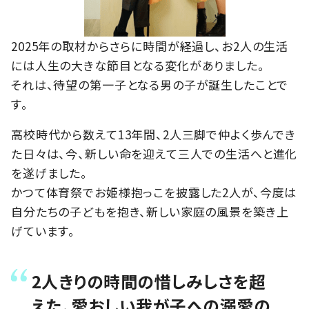
2025年の取材からさらに時間が経過し、お2人の生活
には人生の大きな節目となる変化がありました。
それは、待望の第一子となる男の子が誕生したことで
す。
高校時代から数えて13年間、2人三脚で仲よく歩んでき
た日々は、今、新しい命を迎えて三人での生活へと進化
を遂げました。
かつて体育祭でお姫様抱っこを披露した2人が、今度は
自分たちの子どもを抱き、新しい家庭の風景を築き上
げています。
2人きりの時間の惜しみしさを超
えた、愛おしい我が子への溺愛の