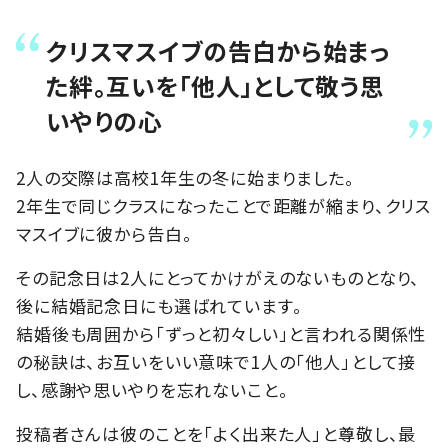
クリスマスイブの告白から始まっ
た絆。互いを「他人」として敬う思
いやりの心
2人の交際は高校1年生の冬に始まりました。
2年生で同じクラスになったことで距離が縮まり、クリス
マスイブに彼から告白。
その記念日は2人にとってかけがえのないものとなり、
後に結婚記念日にも選ばれています。
結婚後も周囲から「ずっと初々しい」と言われる関係性
の秘訣は、お互いをいい意味で1人の「他人」として接
し、感謝や思いやりを忘れないこと。
投稿者さんは彼のことを「よく出来た人」と尊敬し、最