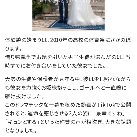
体験談の始まりは、2010年の高校の体育祭にさかのぼ
ります。
借り物競争でお題を引いた男子生徒が選んだのは、当
時すでにお付き合いをしていた彼女でした。
大勢の生徒や保護者が見守る中、彼は少し照れながら
も彼女を力強くお姫様抱っこし、ゴールへと一直線に
駆け抜けました。
このドラマチックな一幕を収めた動画がTikTokで公開
されると、運命を感じさせる2人の姿に「最幸ですね」
「キュンとする」といった称賛の声が相次ぎ、大きな話題
となりました。