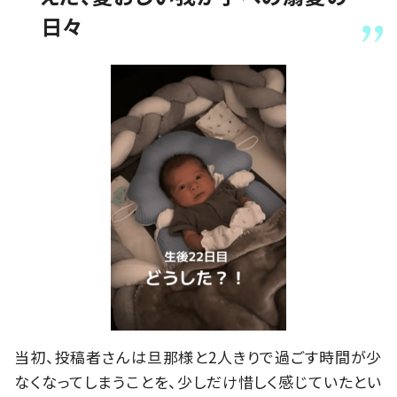
日々
当初、投稿者さんは旦那様と2人きりで過ごす時間が少
なくなってしまうことを、少しだけ惜しく感じていたとい