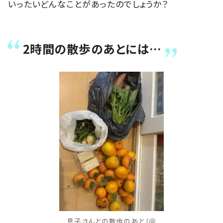
いったいどんなことがあったのでしょうか？
2時間の散歩のあとには…
息子さんとの散歩のあと（＠