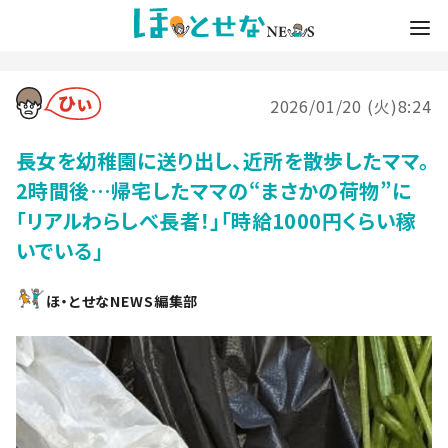
2026/01/20 (火)8:24
長女を幼稚園に送り出し、近所を散歩したママ。
2時間後…帰宅したママの“まさかの荷物”に
「リアルわらしべ長者！」「時給1000円くらい稼
いでいる」
ほ・とせなNEWS編集部