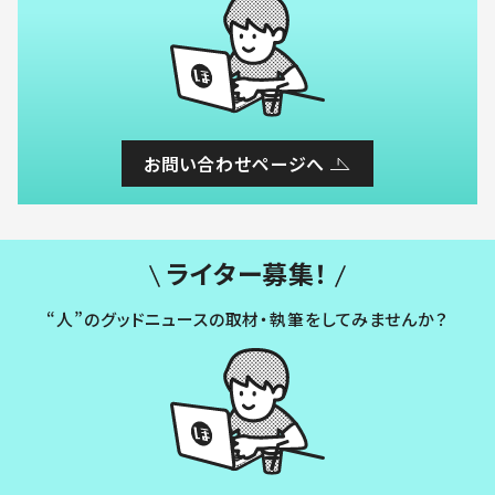
お問い合わせページへ
ライター募集！
“人”のグッドニュースの取材・執筆をしてみませんか？