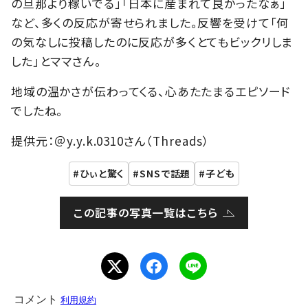
の旦那より稼いでる」「日本に産まれて良かったなぁ」
など、多くの反応が寄せられました。反響を受けて「何
の気なしに投稿したのに反応が多くとてもビックリしま
した」とママさん。
地域の温かさが伝わってくる、心あたたまるエピソード
でしたね。
提供元：＠y.y.k.0310さん（Threads）
ひぃと驚く
SNSで話題
子ども
この記事の写真一覧はこちら