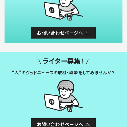
お問い合わせページへ
ライター募集！
“人”のグッドニュースの取材・執筆をしてみませんか？
お問い合わせページへ