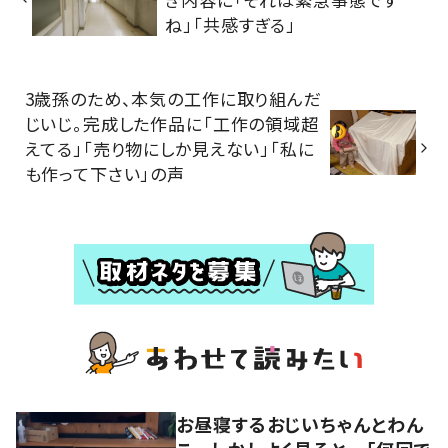
ね」「共感すぎる」
3歳孫のため、本気の工作に取り組んだ
じいじ。完成した作品に「工作の領域超
えてる」「売り物にしか見えない」「私に
も作って下さい」の声
お昼寝するおじいちゃんとわん