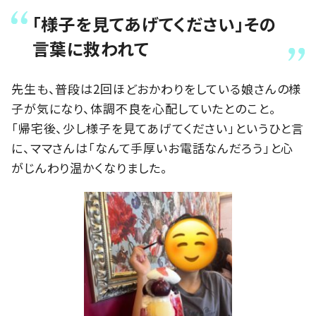
「様子を見てあげてください」その
言葉に救われて
先生も、普段は2回ほどおかわりをしている娘さんの様
子が気になり、体調不良を心配していたとのこと。
「帰宅後、少し様子を見てあげてください」というひと言
に、ママさんは「なんて手厚いお電話なんだろう」と心
がじんわり温かくなりました。