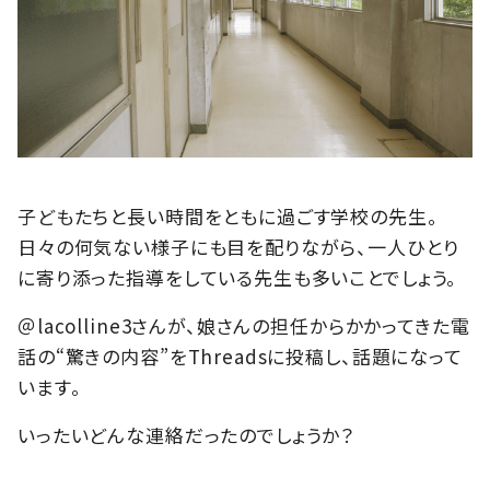
子どもたちと長い時間をともに過ごす学校の先生。
日々の何気ない様子にも目を配りながら、一人ひとり
に寄り添った指導をしている先生も多いことでしょう。
＠lacolline3さんが、娘さんの担任からかかってきた電
話の“驚きの内容”をThreadsに投稿し、話題になって
います。
いったいどんな連絡だったのでしょうか？