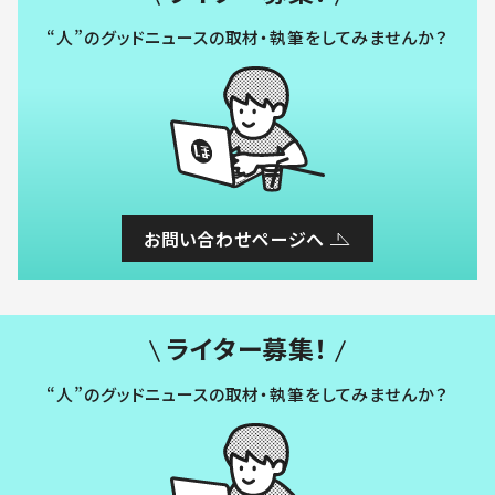
“人”のグッドニュースの取材・執筆をしてみませんか？
お問い合わせページへ
ライター募集！
“人”のグッドニュースの取材・執筆をしてみませんか？