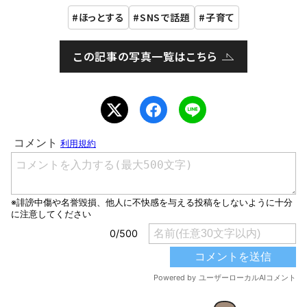
ほっとする
SNSで話題
子育て
この記事の写真一覧はこちら