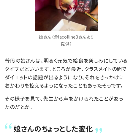
娘さん（＠lacolline3さんより
提供）
普段の娘さんは、明るく元気で給食を楽しみにしている
タイプだといいます。ところが最近、クラスメイトの間で
ダイエットの話題が出るようになり、それをきっかけに
おかわりを控えるようになったこともあったそうです。
その様子を見て、先生から声をかけられたことがあっ
たのだとか。
娘さんのちょっとした変化