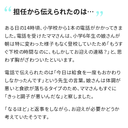
担任から伝えられたのは…
ある日の14時頃、小学校から1本の電話がかかってきま
した。電話を受けたママさんは、小学6年生の娘さんが
朝は特に変わった様子もなく登校していたため「もうす
ぐ下校の時間なのに、もしかしてお迎えの連絡？」と、思
わず胸がざわついたといいます。
電話で伝えられたのは「今日は給食を一度もおかわり
しなかったんです」という先生の言葉。娘さんは体調が
悪いと食欲が落ちるタイプのため、ママさんもすぐに
「きっと調子が悪いんだな」と察しました。
「なるほど」と返事をしながら、お迎えが必要かどうか
考えていたそうです。