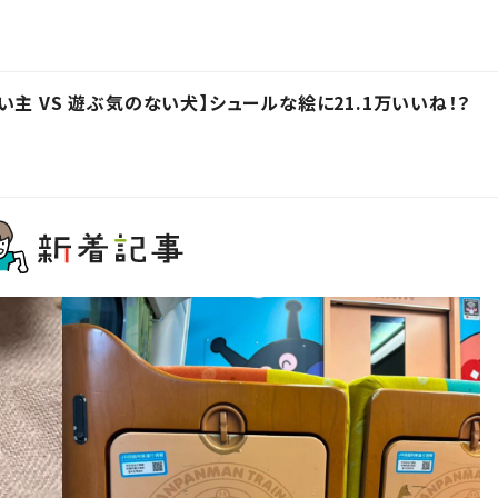
主 VS 遊ぶ気のない犬】シュールな絵に21.1万いいね！？