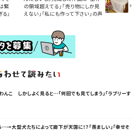
は緊
の領域超えてる」「売り物にしか見
ぎる」
えない」「私にも作って下さい」の声
わんこ しかしよく見ると…「何回でも見てしまう」「ラブリーす
…→大型犬たちによって廊下が天国に！？「羨ましい」「幸せそ