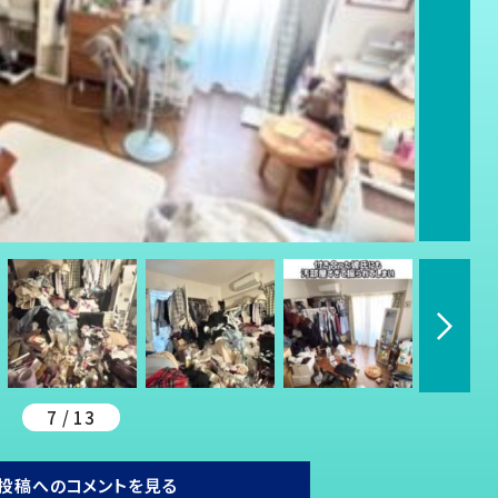
7 / 13
投稿へのコメントを見る