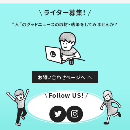
ライター募集！
“人”のグッドニュースの取材・執筆をしてみませんか？
お問い合わせページへ
Follow US!