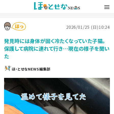
2026/01/25 (日)10:24
発見時には身体が固く冷たくなっていた子猫。
保護して病院に連れて行き…現在の様子を聞い
た
ほ・とせなNEWS編集部