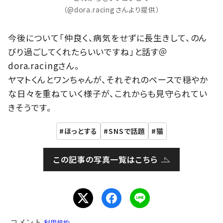
（@dora.racingさんより提供）
今後について「仲良く、病気をせずに長生きして、のん
びり過ごしてくれたらいいですね」と話す＠
dora.racingさん。
ヤマトくんとワンちゃんが、それぞれのペースで穏やか
な日々を重ねていく様子が、これからも見守られてい
きそうです。
ほっとする
SNSで話題
猫
この記事の写真一覧はこちら