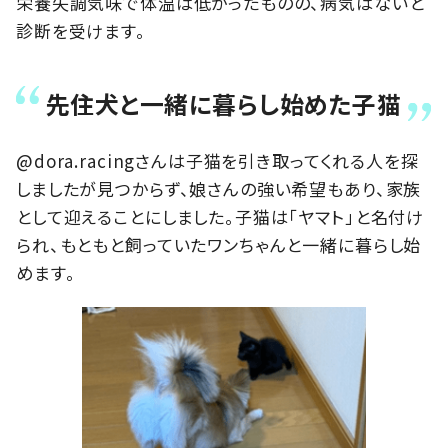
栄養失調気味で体温は低かったものの、病気はないと
診断を受けます。
先住犬と一緒に暮らし始めた子猫
@dora.racingさんは子猫を引き取ってくれる人を探
しましたが見つからず、娘さんの強い希望もあり、家族
として迎えることにしました。子猫は「ヤマト」と名付け
られ、もともと飼っていたワンちゃんと一緒に暮らし始
めます。