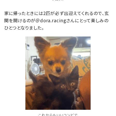
家に帰ったときには2匹が必ず出迎えてくれるので、玄
関を開けるのが＠dora.racingさんにとって楽しみの
ひとつとなりました。
これからもいいコンビで