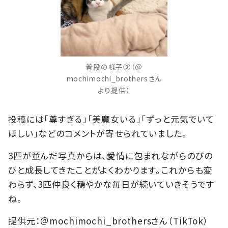
普段の様子③（＠
mochimochi_brothersさん
より提供）
投稿には「尊すぎる」「美魔女いる」「ずっと元気でいて
ほしい」などのコメントが寄せられていました。
3匹が並んだ写真からは、愛情に包まれながらのびの
びと成長してきたことがよくわかります。これからも変
わらず、3匹仲良く穏やかな毎日が続いていきそうです
ね。
提供元：＠mochimochi_brothersさん（TikTok）