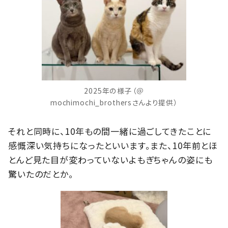
2025年の様子（＠
mochimochi_brothersさんより提供）
それと同時に、10年もの間一緒に過ごしてきたことに
感慨深い気持ちになったといいます。また、10年前とほ
とんど見た目が変わっていないよもぎちゃんの姿にも
驚いたのだとか。