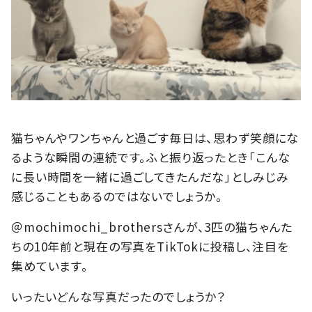
猫ちゃんやワンちゃんと過ごす毎日は、思わず笑顔にな
るような瞬間の連続です。ふと振り返ったとき「こんな
に長い時間を一緒に過ごしてきたんだな」としみじみ
感じることもあるのではないでしょうか。
＠mochimochi_brothersさんが、3匹の猫ちゃんた
ちの10年前と現在の写真をTikTokに投稿し、注目を
集めています。
いったいどんな写真だったのでしょうか？