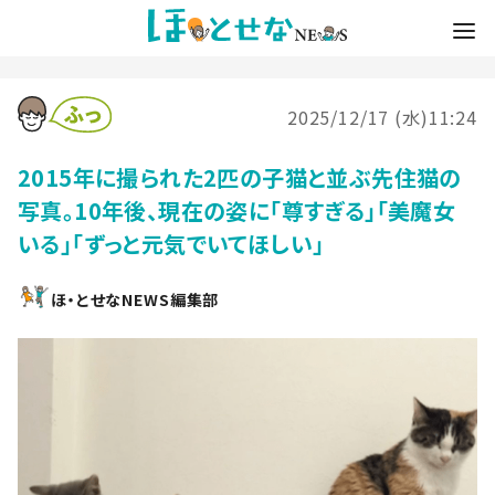
2025/12/17 (水)11:24
2015年に撮られた2匹の子猫と並ぶ先住猫の
写真。10年後、現在の姿に「尊すぎる」「美魔女
いる」「ずっと元気でいてほしい」
ほ・とせなNEWS編集部