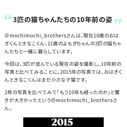
3匹の猫ちゃんたちの10年前の姿
＠mochimochi_brothersさんは、現在10歳のおは
ぎくんときなこくん、11歳のよもぎちゃんの3匹の猫ちゃ
んたちと一緒に暮らしています。
今回は、3匹が並んでいる現在の姿を撮影し、10年前の
写真と比べてみることに。2015年の写真では、おはぎく
んときなこくんはまだ小さな子猫です。
2枚の写真を比べてみて「もう10年も経ったのか」と驚
きが大きかったという＠mochimochi_brothersさ
ん。