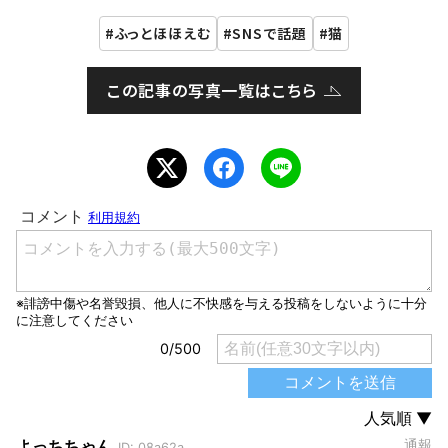
ふっとほほえむ
SNSで話題
猫
この記事の写真一覧はこちら