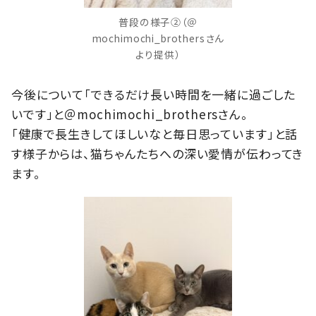
普段の様子②（＠
mochimochi_brothersさん
より提供）
今後について「できるだけ長い時間を一緒に過ごした
いです」と＠mochimochi_brothersさん。
「健康で長生きしてほしいなと毎日思っています」と話
す様子からは、猫ちゃんたちへの深い愛情が伝わってき
ます。