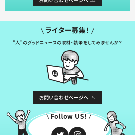
ライター募集！
“人”のグッドニュースの取材・執筆をしてみませんか？
お問い合わせページへ
Follow US!