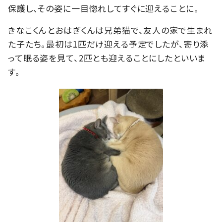
保護し、その姿に一目惚れしてすぐに迎えることに。
きなこくんとおはぎくんは兄弟猫で、友人の家で生まれ
た子たち。最初は1匹だけ迎える予定でしたが、寄り添
って眠る姿を見て、2匹とも迎えることにしたといいま
す。