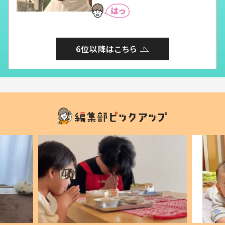
6位以降はこちら