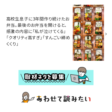
高校生息子に3年間作り続けたお
弁当。最後のお弁当を開けると、
感激の内容に「私が泣けてくる」
「クオリティ高すぎ」「すんごい締め
くくり」