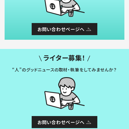
お問い合わせページへ
ライター募集！
“人”のグッドニュースの取材・執筆をしてみませんか？
お問い合わせページへ