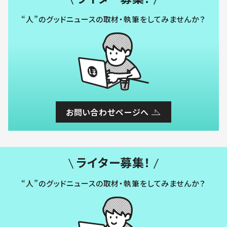
“人”のグッドニュースの取材・執筆をしてみませんか？
お問い合わせページへ
ライター募集！
“人”のグッドニュースの取材・執筆をしてみませんか？