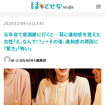
2025/12/09 (火)13:45
忘年会で居酒屋に行くと…耳に違和感を覚えた
女性「え、なんで！？」→その後、違和感の原因に
「驚き」「怖い」
ほ・とせなNEWS編集部