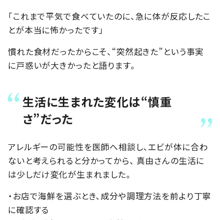
「これまで平気で食べていたのに、急に体が反応したこ
とが本当に怖かったです」
慣れた食材だったからこそ、“突然起きた”という事実
に戸惑いが大きかったと語ります。
生活に生まれた変化は“慎重
さ”だった
アレルギーの可能性を医師へ相談し、エビが体に合わ
ないと考えられると分かってから、 真由さんの生活に
は少しだけ変化が生まれました。
・お店で海鮮を選ぶとき、成分や調理方法を前より丁寧
に確認する