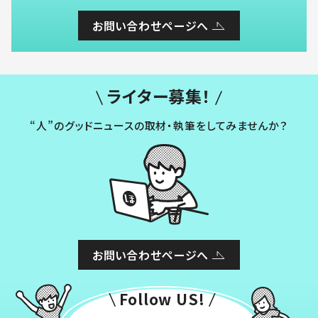
お問い合わせページへ
ライター募集！
“人”のグッドニュースの取材・執筆をしてみませんか？
お問い合わせページへ
Follow US!