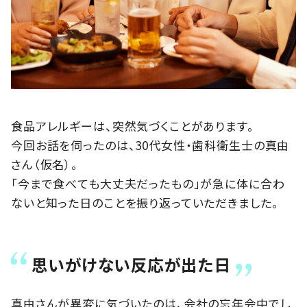
食品アレルギーは、突然気づくことがあります。
今回お話を伺ったのは、30代女性・歯科衛生士の真由
さん（仮名）。
「今まで食べても大丈夫だったもの」が急に体に合わ
ないと知った日のことを振り返っていただきました。
思いがけない反応が出た日
真由さんが異変に気づいたのは、会社の忘年会中でし