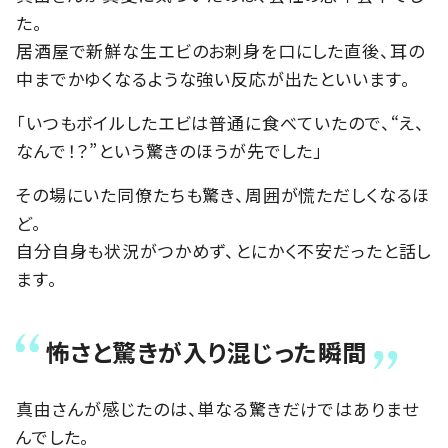
た。
居酒屋で新鮮な生エビのお刺身を口にした直後、耳の
中までかゆくなるような強い反応が出たといいます。
「いつもボイルしたエビは普通に食べていたので、“え、
なんで！？”という驚きのほうが先でした」
その場にいた同僚たちも驚き、周囲が慌ただしくなるほ
ど。
自分自身も状況がつかめず、とにかく不安だったと話し
ます。
怖さと驚きが入り混じった瞬間
真由さんが感じたのは、単なる驚きだけではありませ
んでした。