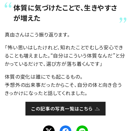
体質に気づけたことで、生きやすさ
が増えた
真由さんはこう振り返ります。
「怖い思いはしたけれど、知れたことでむしろ安心でき
ることも増えました。“自分はこういう体質なんだ”と分
かっているだけで、選び方が落ち着くんです」
体質の変化は誰にでも起こるもの。
予想外の出来事だったからこそ、自分の体と向き合う
きっかけになったと話してくれました。
この記事の写真一覧はこちら