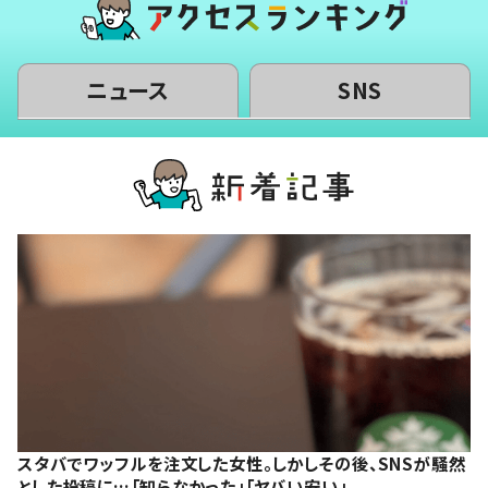
ニュース
SNS
スタバでワッフルを注文した女性。しかしその後、SNSが騒然
とした投稿に…「知らなかった」「ヤバい安い」