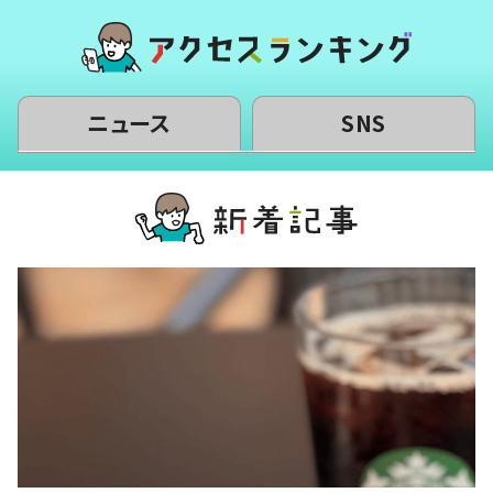
ニュース
SNS