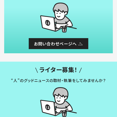
お問い合わせページへ
ライター募集！
“人”のグッドニュースの取材・執筆をしてみませんか？