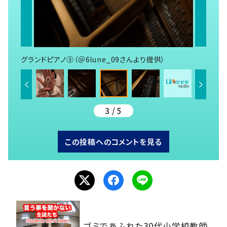
グランドピアノ③（＠6lune_09さんより提供）
3 / 5
この投稿へのコメントを見る
ゴミであふれた30代小学校教師