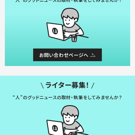
お問い合わせページへ
ライター募集！
“人”のグッドニュースの取材・執筆をしてみませんか？