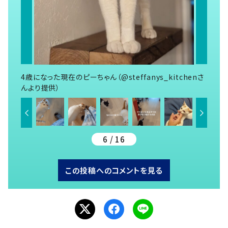
4歳になった現在のピーちゃん（@steffanys_kitchenさ
んより提供）
6 / 16
この投稿へのコメントを見る