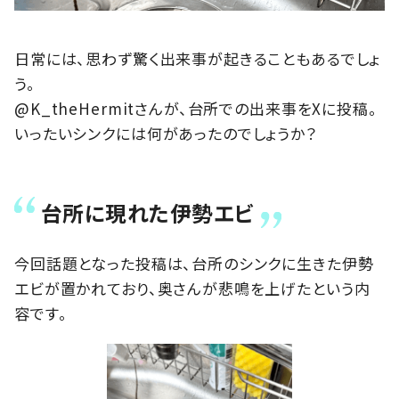
日常には、思わず驚く出来事が起きることもあるでしょ
う。
@K_theHermitさんが、台所での出来事をXに投稿。
いったいシンクには何があったのでしょうか？
台所に現れた伊勢エビ
今回話題となった投稿は、台所のシンクに生きた伊勢
エビが置かれており、奥さんが悲鳴を上げたという内
容です。