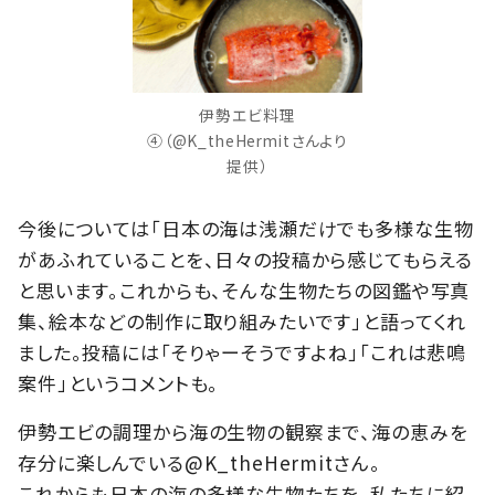
伊勢エビ料理
④（@K_theHermitさんより
提供）
今後については「日本の海は浅瀬だけでも多様な生物
があふれていることを、日々の投稿から感じてもらえる
と思います。これからも、そんな生物たちの図鑑や写真
集、絵本などの制作に取り組みたいです」と語ってくれ
ました。投稿には「そりゃーそうですよね」「これは悲鳴
案件」というコメントも。
伊勢エビの調理から海の生物の観察まで、海の恵みを
存分に楽しんでいる@K_theHermitさん。
これからも日本の海の多様な生物たちを、私たちに紹