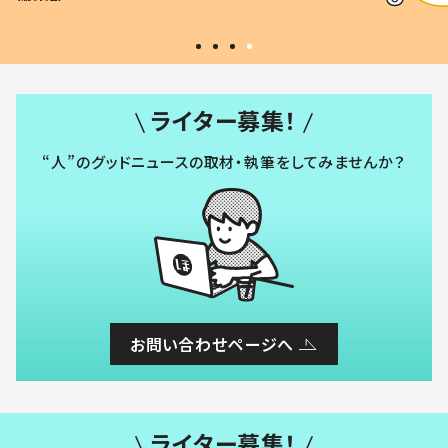
#令和の子
い」
ライター募集！
“人”のグッドニュースの取材・執筆をしてみませんか？
お問い合わせページへ
ライター募集！