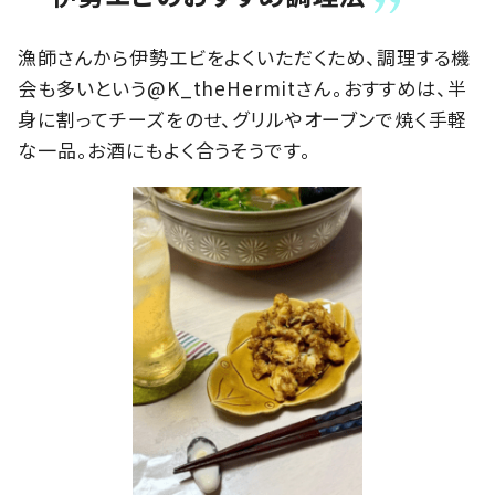
漁師さんから伊勢エビをよくいただくため、調理する機
会も多いという@K_theHermitさん。おすすめは、半
身に割ってチーズをのせ、グリルやオーブンで焼く手軽
な一品。お酒にもよく合うそうです。