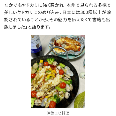
なかでもヤドカリに強く惹かれ「本州で見られる多様で
美しいヤドカリにのめり込み、日本には300種以上が確
認されていることから、その魅力を伝えたくて書籍も出
版しました」と語ります。
伊勢エビ料理