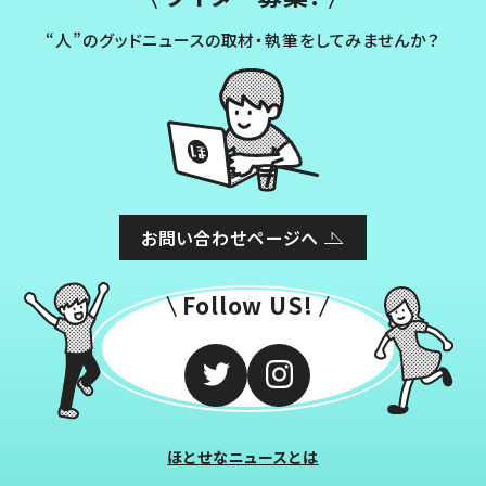
“人”のグッドニュースの取材・執筆をしてみませんか？
お問い合わせページへ
Follow US!
ほとせなニュースとは