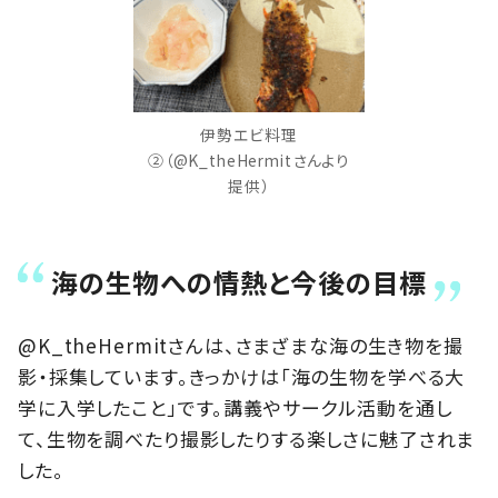
伊勢エビ料理
②（@K_theHermitさんより
提供）
海の生物への情熱と今後の目標
@K_theHermitさんは、さまざまな海の生き物を撮
影・採集しています。きっかけは「海の生物を学べる大
学に入学したこと」です。講義やサークル活動を通し
て、生物を調べたり撮影したりする楽しさに魅了されま
した。