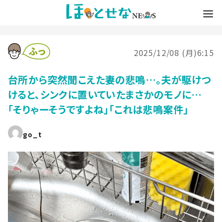
2025/12/08 (月)6:15
台所から突然聞こえた妻の悲鳴…。夫が駆けつ
けると、シンクに置いていたまさかのモノに…
「そりゃーそうですよね」「これは悲鳴案件」
go_t