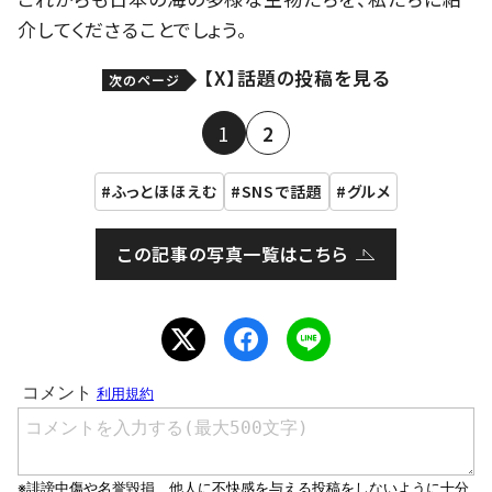
介してくださることでしょう。
【X】話題の投稿を見る
次のページ
1
2
ふっとほほえむ
SNSで話題
グルメ
この記事の写真一覧はこちら