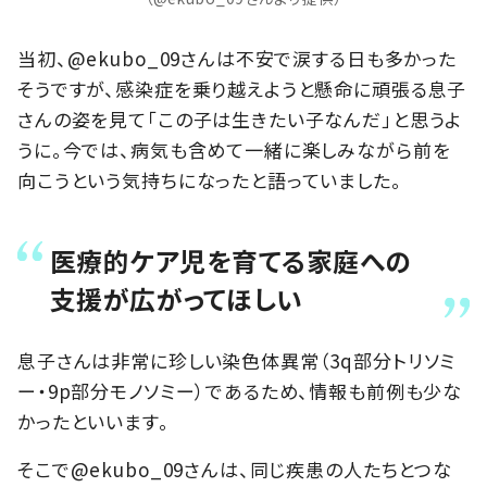
当初、@ekubo_09さんは不安で涙する日も多かった
そうですが、感染症を乗り越えようと懸命に頑張る息子
さんの姿を見て「この子は生きたい子なんだ」と思うよ
うに。今では、病気も含めて一緒に楽しみながら前を
向こうという気持ちになったと語っていました。
医療的ケア児を育てる家庭への
支援が広がってほしい
息子さんは非常に珍しい染色体異常（3q部分トリソミ
ー・9p部分モノソミー）であるため、情報も前例も少な
かったといいます。
そこで@ekubo_09さんは、同じ疾患の人たちとつな