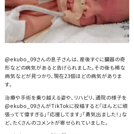
@ekubo_09さんの息子さんは、産後すぐに臓器の奇
形などの病気があると告げられました。その後も稀な
病気などが見つかり、現在23個ほどの病気がありま
す。
治療や手術を乗り越える姿や、リハビリ、通院の様子を
@ekubo_09さんがTikTokに投稿すると「ほんとに頑
張ってて偉すぎる」「応援してます」「勇気出ました！」な
ど、たくさんのコメントが寄せられていました。