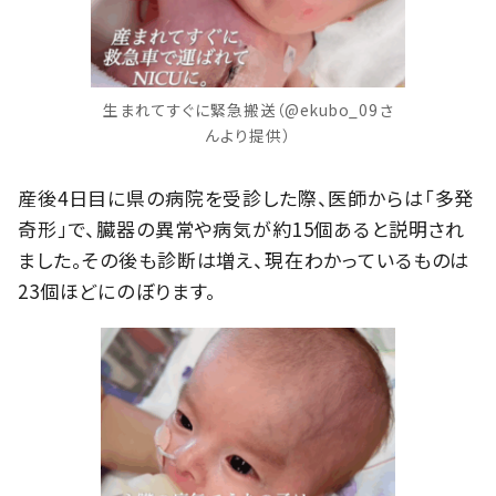
生まれてすぐに緊急搬送（@ekubo_09さ
んより提供）
産後4日目に県の病院を受診した際、医師からは「多発
奇形」で、臓器の異常や病気が約15個あると説明され
ました。その後も診断は増え、現在わかっているものは
23個ほどにのぼります。