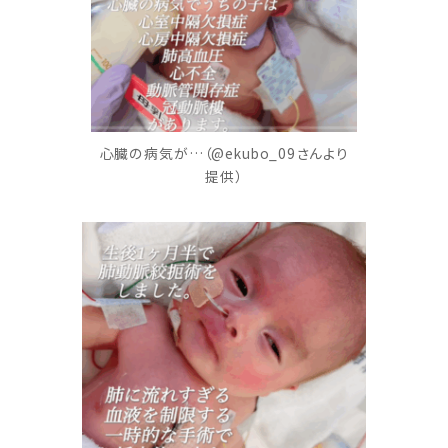
心臓の病気が…（@ekubo_09さんより
提供）