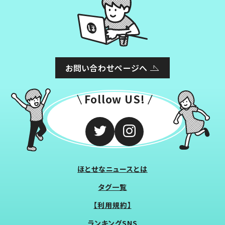
お問い合わせページへ
Follow US!
ほとせなニュースとは
タグ一覧
【利用規約】
ランキングSNS