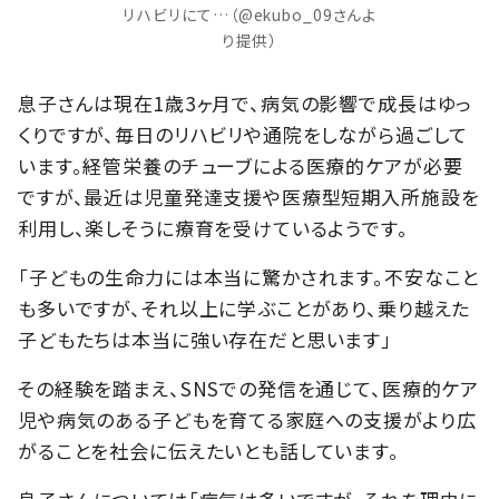
リハビリにて…（@ekubo_09さんよ
り提供）
息子さんは現在1歳3ヶ月で、病気の影響で成長はゆっ
くりですが、毎日のリハビリや通院をしながら過ごして
います。経管栄養のチューブによる医療的ケアが必要
ですが、最近は児童発達支援や医療型短期入所施設を
利用し、楽しそうに療育を受けているようです。
「子どもの生命力には本当に驚かされます。不安なこと
も多いですが、それ以上に学ぶことがあり、乗り越えた
子どもたちは本当に強い存在だと思います」
その経験を踏まえ、SNSでの発信を通じて、医療的ケア
児や病気のある子どもを育てる家庭への支援がより広
がることを社会に伝えたいとも話しています。