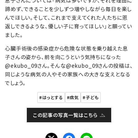
息子さんについては「病気は多いですが、それを理由に
諦めず、できることを少しずつ増やしながら毎日を楽し
んでほしい。そして、これまで支えてくれた人たちに恩
返しできるような、優しい子に育ってほしい」と願ってい
ました。
心臓手術後の感染症から危険な状態を乗り越えた息
子さんの姿から、前を向こうという気持ちになった
@ekubo_09さん。そんな@ekubo_09さんの投稿は、
同じような病気の人やその家族への大きな支えとなる
でしょう。
はっとする
病気
子ども
この記事の写真一覧はこちら