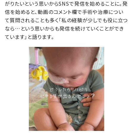
がりたいという思いからSNSで発信を始めることに。発
信を始めると、動画のコメント欄で手術や治療につい
て質問されることも多く「私の経験が少しでも役に立つ
なら…という思いからも発信を続けていくことができ
ています」と語ります。