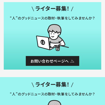
ライター募集！
“人”のグッドニュースの取材・執筆をしてみませんか？
お問い合わせページへ
ライター募集！
“人”のグッドニュースの取材・執筆をしてみませんか？