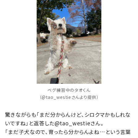
ベグ練習中のタオくん
（@tao_westieさんより提供）
驚きながらも「まだ分からんけど、シロクマかもしれな
いですね」と返答した@tao_westieさん。
「まだ子犬なので、育ったら分からんよね…という言葉