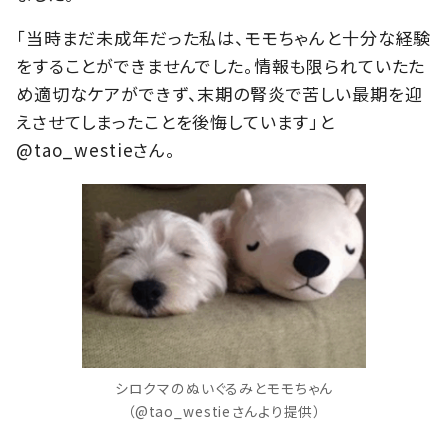
「当時まだ未成年だった私は、モモちゃんと十分な経験
をすることができませんでした。情報も限られていたた
め適切なケアができず、末期の腎炎で苦しい最期を迎
えさせてしまったことを後悔しています」と
@tao_westieさん。
シロクマのぬいぐるみとモモちゃん
（@tao_westieさんより提供）