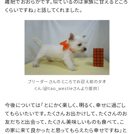
雑把でおおらかです。似ているのは家族に甘えるところ
くらいですね」と話してくれました。
ブリーダーさんのところでお迎え前のタオ
くん（@tao_westieさんより提供）
今後については「とにかく楽しく、明るく、幸せに過ごし
てもらいたいです。たくさんお出かけして、たくさんのお
友だちと出会って、たくさん美味しいものも食べて、こ
の家に来て良かったと思ってもらえたら幸せですね」と