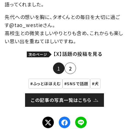
語ってくれました。
先代への想いを胸に、タオくんとの毎日を大切に過ご
す@tao_westieさん。
高校生との微笑ましいやりとりも含め、これからも楽し
い思い出を重ねてほしいですね。
【X】話題の投稿を見る
次のページ
1
2
ふっとほほえむ
SNSで話題
犬
この記事の写真一覧はこちら