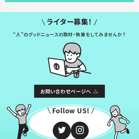
ライター募集！
“人”のグッドニュースの取材・執筆をしてみませんか？
お問い合わせページへ
Follow US!