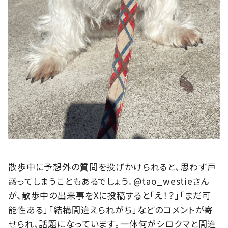
散歩中に予想外の質問を投げかけられると、思わず戸
惑ってしまうこともあるでしょう。@tao_westieさん
が、散歩中の出来事をXに投稿すると「え！？」「まだ可
能性ある」「結構間違えられがち」などのコメントが寄
せられ、話題になっています。一体何がシロクマと間違