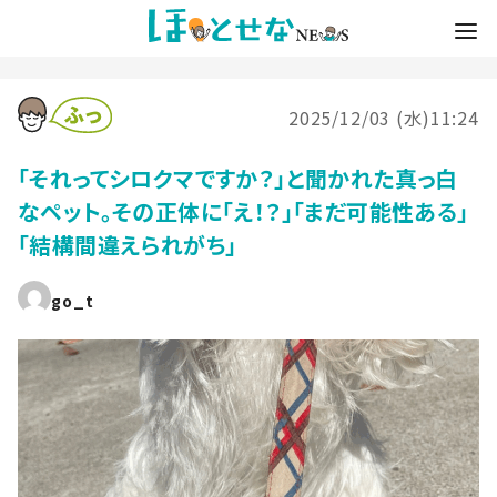
2025/12/03 (水)11:24
「それってシロクマですか？」と聞かれた真っ白
なペット。その正体に「え！？」「まだ可能性ある」
「結構間違えられがち」
go_t