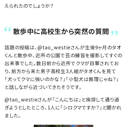
えられたのでしょうか？
散歩中に高校生から突然の質問
話題の投稿は、@tao_westieさんが生後9ヶ月のタオ
くんと散歩中、近所の公園で芸の練習を撮影してすぐの
出来事でした。数日前から近所でクマが目撃されてお
り、前方から来た男子高校生3人組がタオくんを見て
「犬ってクマに強いのかな？」「小型犬は無理じゃね？」
と話しながら近づいてきたそうです。
@tao_westieさんが「こんにちは」と挨拶して通り過
ぎようとしたところ、1人に「シロクマですか？」と聞かれ
ました。