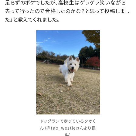
足らずのボケでしたが、高校生はゲラゲラ笑いながら
去って行ったので合格したのかな？と思って投稿しまし
た」と教えてくれました。
ドッグランで走っているタオく
ん（@tao_westieさんより提
供）