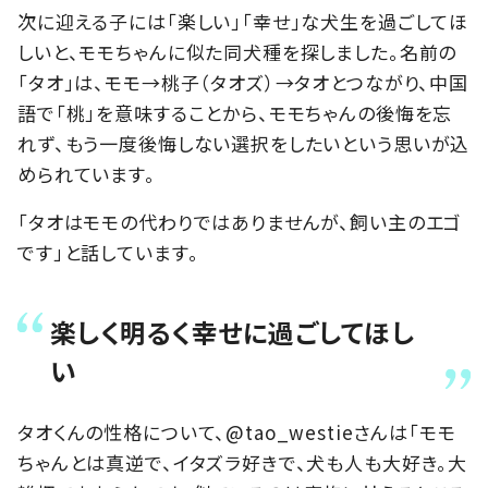
次に迎える子には「楽しい」「幸せ」な犬生を過ごしてほ
しいと、モモちゃんに似た同犬種を探しました。名前の
「タオ」は、モモ→桃子（タオズ）→タオとつながり、中国
語で「桃」を意味することから、モモちゃんの後悔を忘
れず、もう一度後悔しない選択をしたいという思いが込
められています。
「タオはモモの代わりではありませんが、飼い主のエゴ
です」と話しています。
楽しく明るく幸せに過ごしてほし
い
タオくんの性格について、@tao_westieさんは「モモ
ちゃんとは真逆で、イタズラ好きで、犬も人も大好き。大