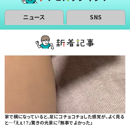
ニュース
SNS
家で横になっていると、足にコチョコチョした感覚が。よく見る
と…「えぇ！？」驚きの光景に「無事でよかった」