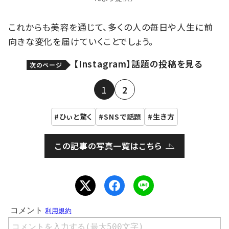
これからも美容を通じて、多くの人の毎日や人生に前
向きな変化を届けていくことでしょう。
【Instagram】話題の投稿を見る
次のページ
1
2
ひぃと驚く
SNSで話題
生き方
この記事の写真一覧はこちら