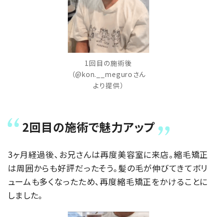
1回目の施術後
（@kon.__meguroさん
より提供）
2回目の施術で魅力アップ
3ヶ月経過後、お兄さんは再度美容室に来店。縮毛矯正
は周囲からも好評だったそう。髪の毛が伸びてきてボリ
ュームも多くなったため、再度縮毛矯正をかけることに
しました。