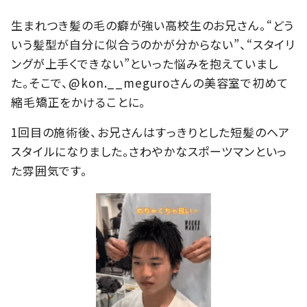
生まれつき髪の毛の癖が強い高校生のお兄さん。“どう
いう髪型が自分に似合うのかが分からない”、“スタイリ
ングが上手くできない”といった悩みを抱えていまし
た。そこで、@kon.__meguroさんの美容室で初めて
縮毛矯正をかけることに。
1回目の施術後、お兄さんはすっきりとした短髪のヘア
スタイルになりました。さわやかなスポーツマンといっ
た雰囲気です。