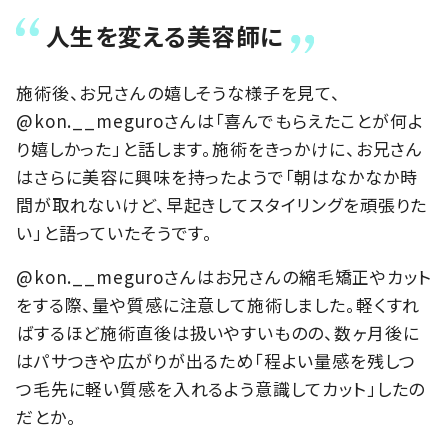
人生を変える美容師に
施術後、お兄さんの嬉しそうな様子を見て、
@kon.__meguroさんは「喜んでもらえたことが何よ
り嬉しかった」と話します。施術をきっかけに、お兄さん
はさらに美容に興味を持ったようで「朝はなかなか時
間が取れないけど、早起きしてスタイリングを頑張りた
い」と語っていたそうです。
@kon.__meguroさんはお兄さんの縮毛矯正やカット
をする際、量や質感に注意して施術しました。軽くすれ
ばするほど施術直後は扱いやすいものの、数ヶ月後に
はパサつきや広がりが出るため「程よい量感を残しつ
つ毛先に軽い質感を入れるよう意識してカット」したの
だとか。