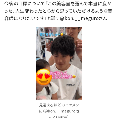
今後の目標について「この美容室を選んで本当に良か
った、人生変わったと心から思っていただけるような美
容師になりたいです」と話す@kon.__meguroさん。
見違えるほどのイケメン
に（@kon.__meguroさ
んより提供）