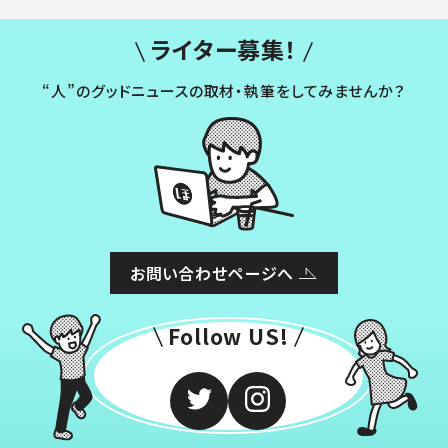
ライター募集！
“人”のグッドニュースの取材・執筆をしてみませんか？
お問い合わせページへ
Follow US!