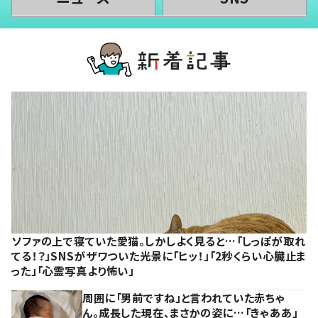
ソファの上で寝ていた愛猫。しかしよく見ると…「しっぽが取れ
てる！？」SNSがザワついた光景に「ヒッ！」「2秒くらい心臓止ま
った」「心霊写真より怖い」
周囲に「男前ですね」と言われていた赤ちゃ
ん。成長した現在、まさかの姿に…「きゃああ」