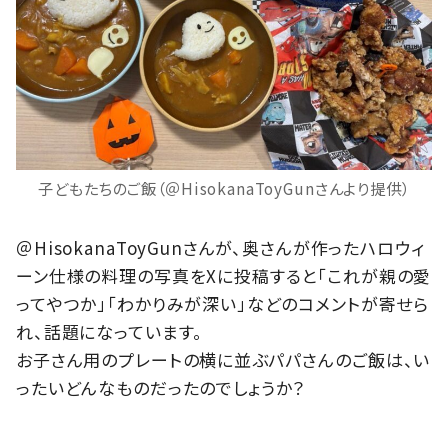
子どもたちのご飯（＠HisokanaToyGunさんより提供）
＠HisokanaToyGunさんが、奥さんが作ったハロウィ
ーン仕様の料理の写真をXに投稿すると「これが親の愛
ってやつか」「わかりみが深い」などのコメントが寄せら
れ、話題になっています。
お子さん用のプレートの横に並ぶパパさんのご飯は、い
ったいどんなものだったのでしょうか？