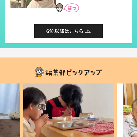
6位以降はこちら