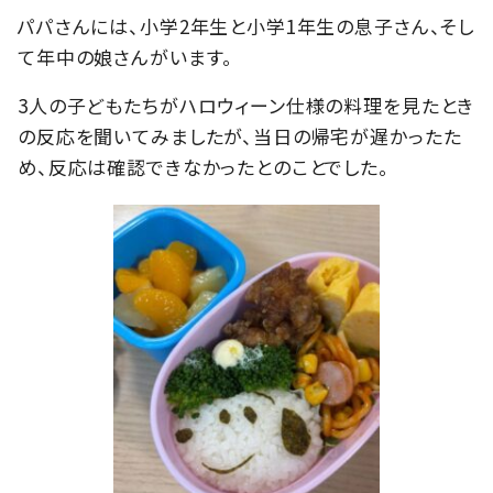
パパさんには、小学2年生と小学1年生の息子さん、そし
て年中の娘さんがいます。
3人の子どもたちがハロウィーン仕様の料理を見たとき
の反応を聞いてみましたが、当日の帰宅が遅かったた
め、反応は確認できなかったとのことでした。