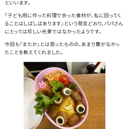
といいます。
「子ども用に作った料理で余った食材が、私に回ってく
ることはしばしばあります」という発言どおり、パパさん
にとっては珍しい光景ではなかったようです。
今回も「またか」とは思ったものの、あまり驚かなかっ
たことを教えてくれました。