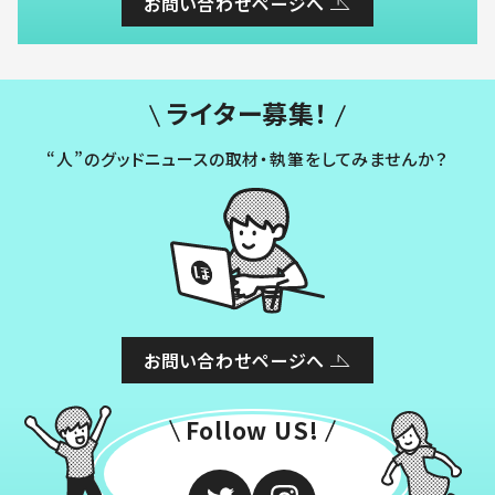
お問い合わせページへ
ライター募集！
“人”のグッドニュースの取材・執筆をしてみませんか？
お問い合わせページへ
Follow US!