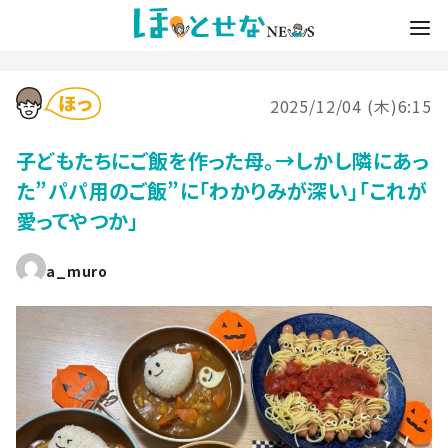
2025/12/04 (木)6:15
子どもたちにご飯を作った母。→しかし隣にあっ
た”パパ用のご飯”に「わかりみが深い」「これが
愛ってやつか」
a_muro