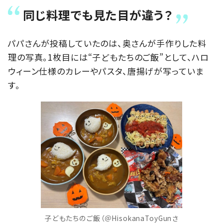
同じ料理でも見た目が違う？
パパさんが投稿していたのは、奥さんが手作りした料
理の写真。1枚目には“子どもたちのご飯”として、ハロ
ウィーン仕様のカレーやパスタ、唐揚げが写っていま
す。
子どもたちのご飯（＠HisokanaToyGunさ