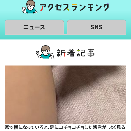
ニュース
SNS
家で横になっていると、足にコチョコチョした感覚が。よく見る