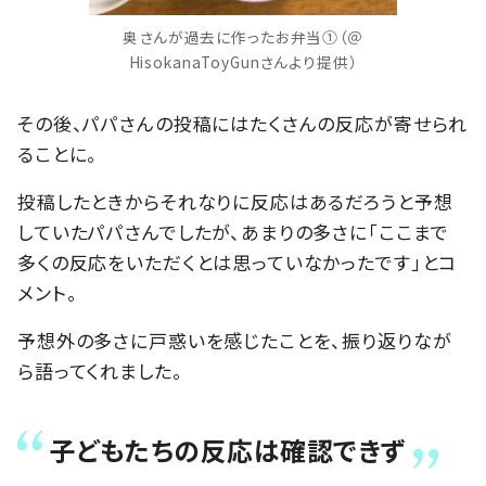
奥さんが過去に作ったお弁当①（＠
HisokanaToyGunさんより提供）
その後、パパさんの投稿にはたくさんの反応が寄せられ
ることに。
投稿したときからそれなりに反応はあるだろうと予想
していたパパさんでしたが、あまりの多さに「ここまで
多くの反応をいただくとは思っていなかったです」とコ
メント。
予想外の多さに戸惑いを感じたことを、振り返りなが
ら語ってくれました。
子どもたちの反応は確認できず