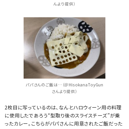
んより提供）
パパさんのご飯は…（＠HisokanaToyGun
さんより提供）
2枚目に写っているのは、なんとハロウィーン用の料理
に使用したであろう“型取り後のスライスチーズ”が乗
ったカレー。こちらがパパさんに用意されたご飯だった