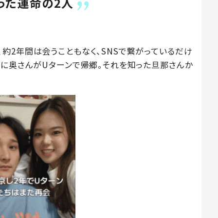
った運命の2人
約2年間は会うこともなく、SNSで繋がっているだけ
頃に奥さんがUターンで帰郷。それを知った旦那さんか