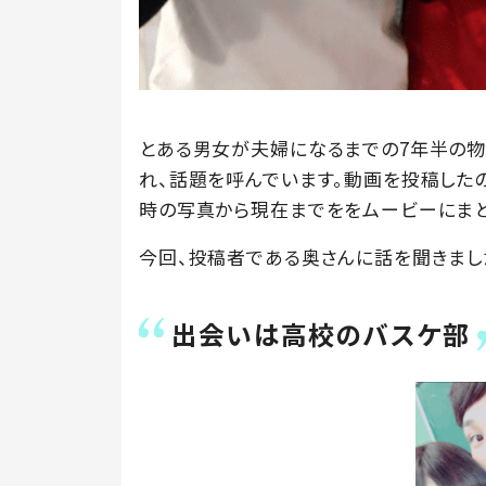
とある男女が夫婦になるまでの7年半の物
れ、話題を呼んでいます。動画を投稿したのは
時の写真から現在までををムービーにまと
今回、投稿者である奥さんに話を聞きまし
出会いは高校のバスケ部