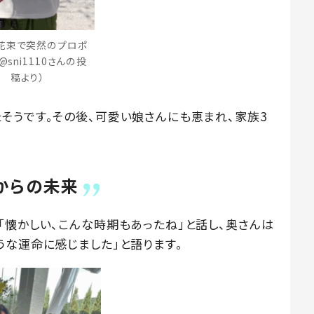
花束で突然のプロポ
@sni1110さんの投
稿より）
そうです。その後、可愛い娘さんにも恵まれ、家族3
からの未来
「懐かしい、こんな時期もあったね」と話し、奥さんは
うな運命に感じました」と語ります。