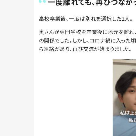
一度離れても、再びつなが
高校卒業後、一度は別れを選択した2人。
奥さんが専門学校を卒業後に地元を離れ、
の関係でした。しかし、コロナ禍に入った
ら連絡があり、再び交流が始まりました。