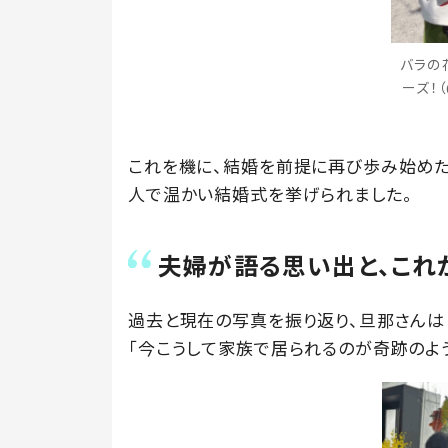
バラの
ーズ！（
これを機に、結婚を前提に再び歩み始めた
人で温かい結婚式を挙げられました。
夫婦が語る思い出と、これ
過去と現在の写真を振り返り、旦那さんは
「今こうして家族で居られるのが奇跡のよ