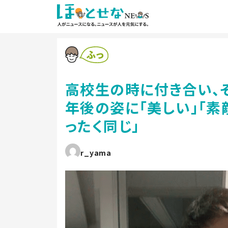
高校生の時に付き合い、
年後の姿に「美しい」「素
ったく同じ」
r_yama