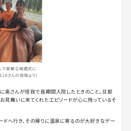
人で素敵な結婚式に
i1110さんの投稿より）
に奥さんが怪我で長期間入院したときのこと。旦那
お見舞いに来てくれたエピソードが心に残っているそ
ードへ行き、その帰りに温泉に寄るのが大好きなデー