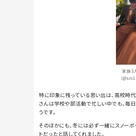
家族3
（@sn
特に印象に残っている思い出は、高校時代
さんは学校や部活動で忙しい中でも、毎日
うです。
そのほかにも、冬には必ず一緒にスノーボ
トだったと話してくれました。