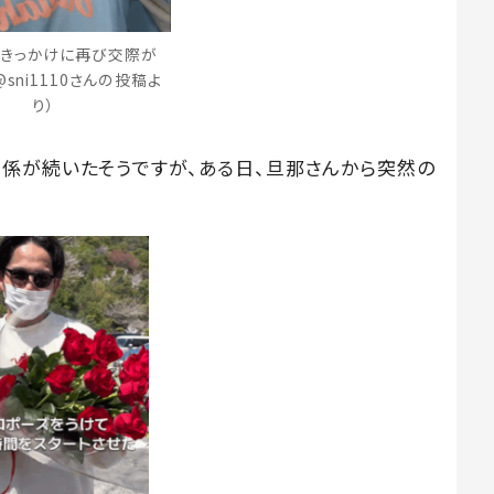
をきっかけに再び交際が
sni1110さんの投稿よ
り）
係が続いたそうですが、ある日、旦那さんから突然の