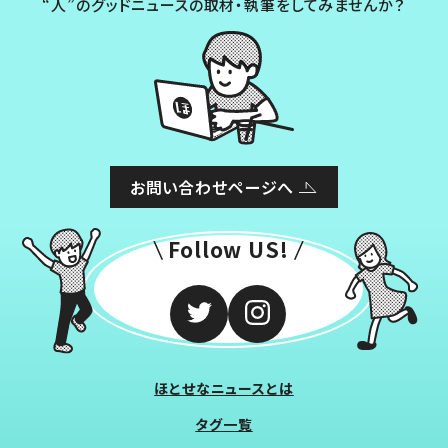
“人”のグッドニュースの取材・執筆をしてみませんか？
お問い合わせページへ
Follow US!
ほとせなニュースとは
タグ一覧