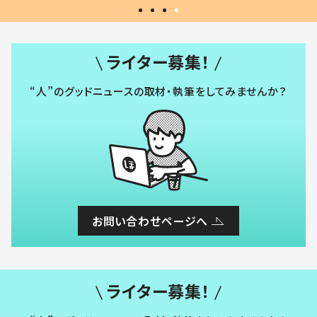
ライター募集！
“人”のグッドニュースの取材・執筆をしてみませんか？
お問い合わせページへ
ライター募集！