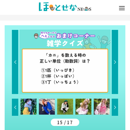
15 / 17