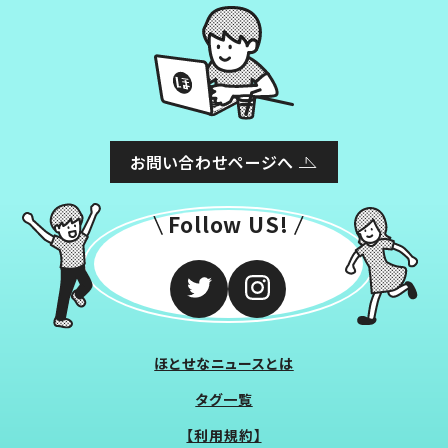
お問い合わせページへ
Follow US!
ほとせなニュースとは
タグ一覧
【利用規約】