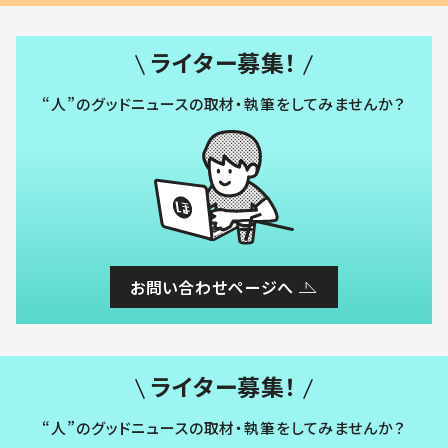
ライター募集！
“人”のグッドニュースの取材・執筆をしてみませんか？
お問い合わせページへ
ライター募集！
“人”のグッドニュースの取材・執筆をしてみませんか？