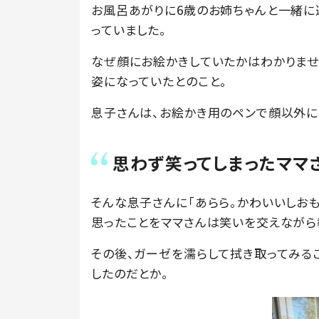
お風呂あがりに6歳のお姉ちゃんと一緒に
っていました。
なぜ顔にお絵かきしていたかはわかりませ
姿になっていたとのこと。
息子さんは、お絵かき用のペンで顔以外に
思わず笑ってしまったママ
そんな息子さんに「あらら。かわいいしお
思ったことをママさんは笑いを交えながら
その後、ガーゼを濡らして拭き取ってみる
したのだとか。