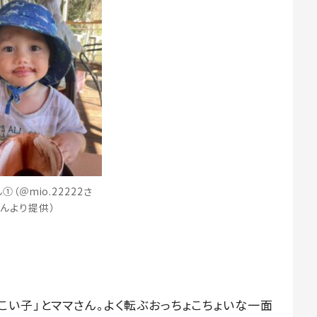
①（＠mio.22222さ
んより提供）
こい子」とママさん。よく転ぶおっちょこちょいな一面