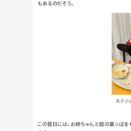
もあるのだそう。
息子さん
この翌日には、お姉ちゃんと庭の葉っぱを