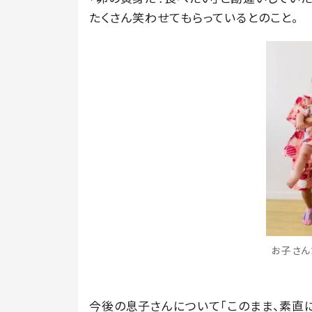
たくさん笑わせてもらっているとのこと。
お子さんた
今後の息子さんについて「このまま、素直に