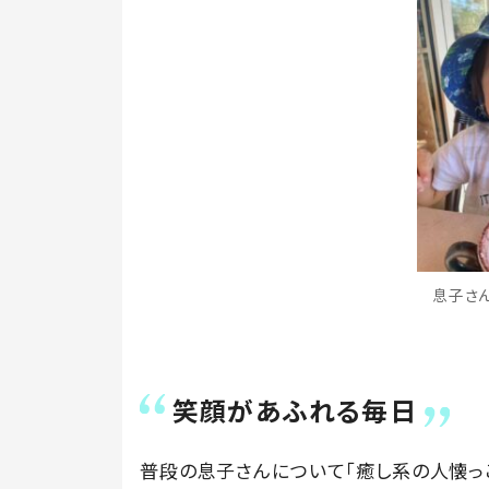
息子さん
笑顔があふれる毎日
普段の息子さんについて「癒し系の人懐っ