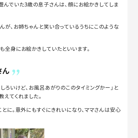
遊んでいた3歳の息子さんは、顔にお絵かきしてしま
んが、お姉ちゃんと笑い合っているうちにこのような
も全身にお絵かきしていたといいます。
さん
もしろいけど、お風呂あがりのこのタイミングかー」と
教えてくれました。
ことに。意外にもすぐにきれいになり、ママさんは安心