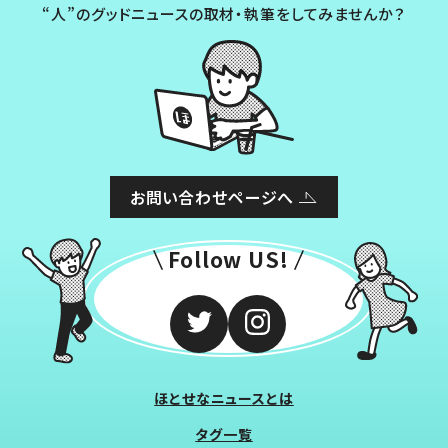
“人”のグッドニュースの取材・執筆をしてみませんか？
お問い合わせページへ
Follow US!
ほとせなニュースとは
タグ一覧