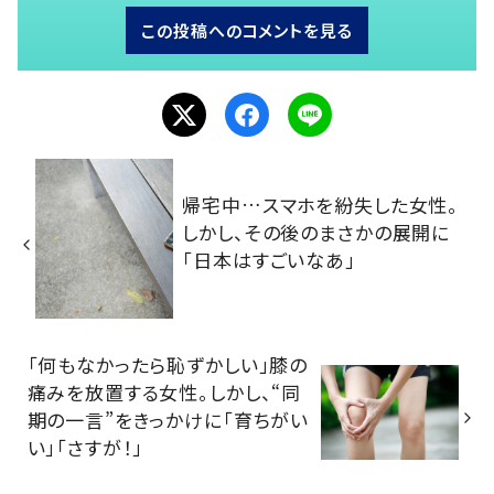
この投稿へのコメントを見る
帰宅中…スマホを紛失した女性。
しかし、その後のまさかの展開に
「日本はすごいなあ」
「何もなかったら恥ずかしい」膝の
痛みを放置する女性。しかし、“同
期の一言”をきっかけに「育ちがい
い」「さすが！」