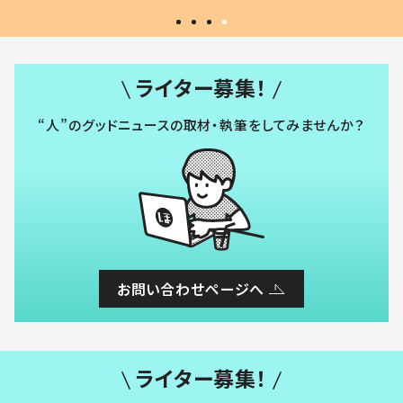
ライター募集！
“人”のグッドニュースの取材・執筆をしてみませんか？
お問い合わせページへ
ライター募集！