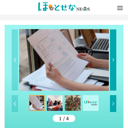
1 / 4