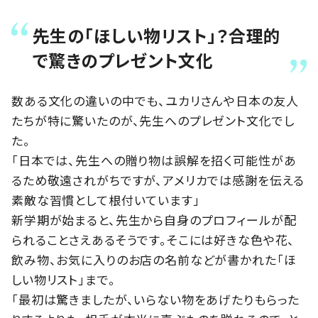
先生の「ほしい物リスト」？合理的
で驚きのプレゼント文化
数ある文化の違いの中でも、ユカリさんや日本の友人
たちが特に驚いたのが、先生へのプレゼント文化でし
た。
「日本では、先生への贈り物は誤解を招く可能性があ
るため敬遠されがちですが、アメリカでは感謝を伝える
素敵な習慣として根付いています」
新学期が始まると、先生から自身のプロフィールが配
られることさえあるそうです。そこには好きな色や花、
飲み物、お気に入りのお店の名前などが書かれた「ほ
しい物リスト」まで。
「最初は驚きましたが、いらない物をあげたりもらった