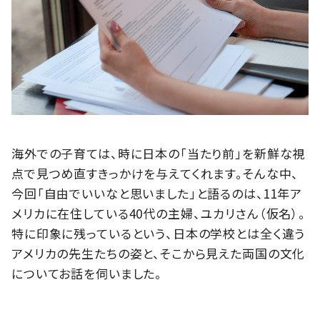
海外での子育ては、時に日本の「当たり前」を新鮮な視
点で見つめ直すきっかけを与えてくれます。そんな中、
今回「自由でいいなと思いました」と語るのは、11年ア
メリカに在住している40代の主婦、ユカリさん（仮名）。
特に印象に残っているという、日本の学校とは全く違う
アメリカの先生たちの姿と、そこから見えた両国の文化
についてお話を伺いました。