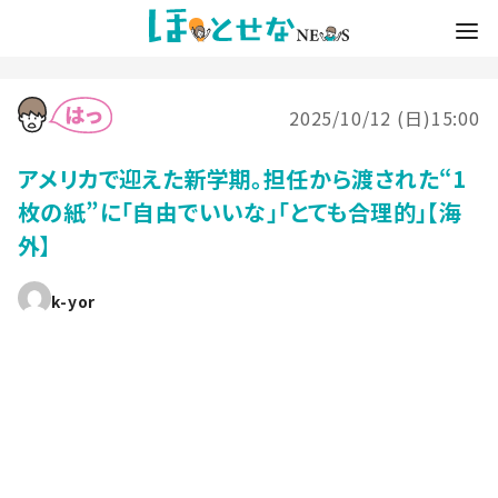
2025/10/12 (日)15:00
アメリカで迎えた新学期。担任から渡された“1
枚の紙”に「自由でいいな」「とても合理的」【海
外】
k-yor