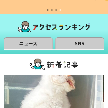
ニュース
SNS