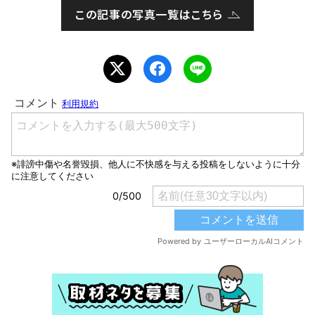
この記事の写真一覧はこちら