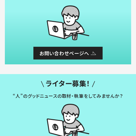
お問い合わせページへ
ライター募集！
“人”のグッドニュースの取材・執筆をしてみませんか？