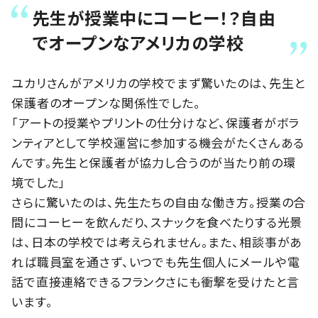
先生が授業中にコーヒー！？自由
でオープンなアメリカの学校
ユカリさんがアメリカの学校でまず驚いたのは、先生と
保護者のオープンな関係性でした。
「アートの授業やプリントの仕分けなど、保護者がボラ
ンティアとして学校運営に参加する機会がたくさんある
んです。先生と保護者が協力し合うのが当たり前の環
境でした」
さらに驚いたのは、先生たちの自由な働き方。授業の合
間にコーヒーを飲んだり、スナックを食べたりする光景
は、日本の学校では考えられません。また、相談事があ
れば職員室を通さず、いつでも先生個人にメールや電
話で直接連絡できるフランクさにも衝撃を受けたと言
います。