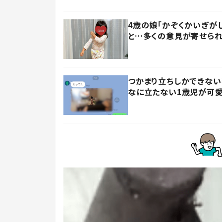
4歳の娘「かぞくかいぎが
と…多くの意見が寄せられ
つかまり立ちしかできない
なに立たない1歳児が可愛