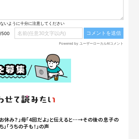
お休み？」母「4回だよ」と伝えると…→その後の息子の
」「うちの子も！」の声