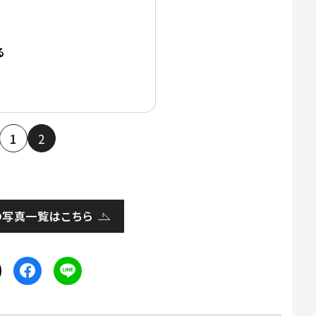
る
1
2
の写真一覧はこちら