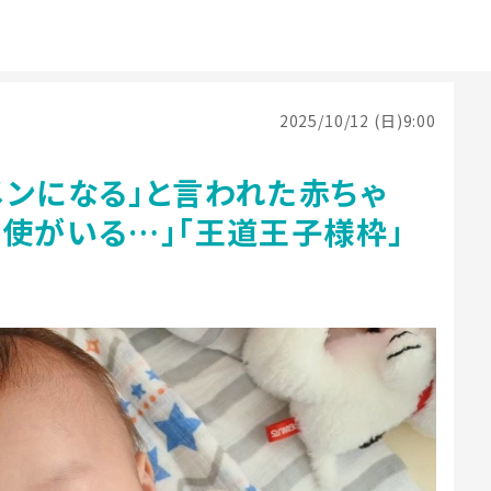
2025/10/12 (日)9:00
メンになる」と言われた赤ちゃ
使がいる…」「王道王子様枠」