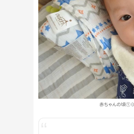
赤ちゃんの頃①（＠