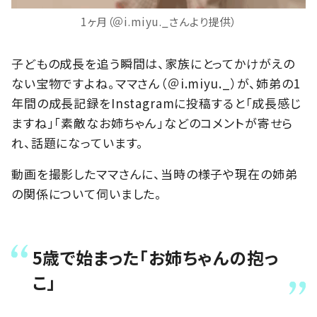
1ヶ月（＠i.miyu._さんより提供）
子どもの成長を追う瞬間は、家族にとってかけがえの
ない宝物ですよね。ママさん（＠i.miyu._）が、姉弟の1
年間の成長記録をInstagramに投稿すると「成長感じ
ますね」「素敵なお姉ちゃん」などのコメントが寄せら
れ、話題になっています。
動画を撮影したママさんに、当時の様子や現在の姉弟
の関係について伺いました。
5歳で始まった「お姉ちゃんの抱っ
こ」