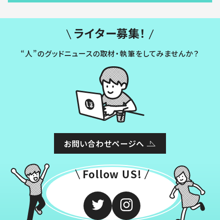
ライター募集！
“人”のグッドニュースの取材・執筆をしてみませんか？
お問い合わせページへ
Follow US!