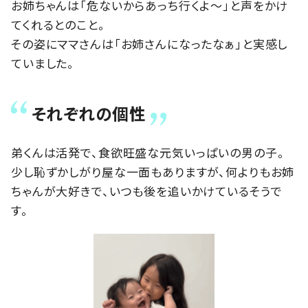
お姉ちゃんは「危ないからあっち行くよ〜」と声をかけ
てくれるとのこと。
その姿にママさんは「お姉さんになったなぁ」と実感し
ていました。
それぞれの個性
弟くんは活発で、食欲旺盛な元気いっぱいの男の子。
少し恥ずかしがり屋な一面もありますが、何よりもお姉
ちゃんが大好きで、いつも後を追いかけているそうで
す。