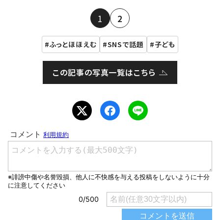
1
2
ふっとほほえむ
SNSで話題
子ども
この記事の写真一覧はこちら