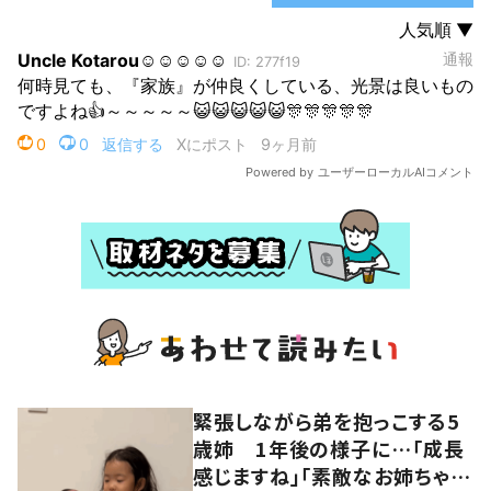
緊張しながら弟を抱っこする5
歳姉 1年後の様子に…「成長
感じますね」「素敵なお姉ちゃ