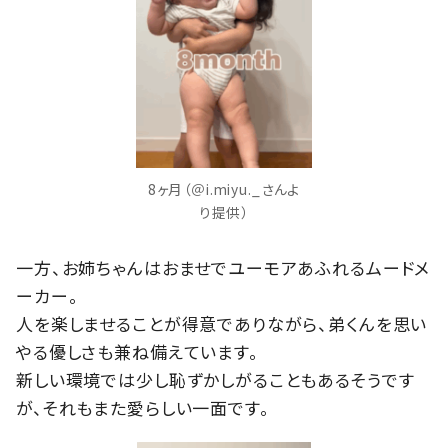
8ヶ月（＠i.miyu._さんよ
り提供）
一方、お姉ちゃんはおませでユーモアあふれるムードメ
ーカー。
人を楽しませることが得意でありながら、弟くんを思い
やる優しさも兼ね備えています。
新しい環境では少し恥ずかしがることもあるそうです
が、それもまた愛らしい一面です。