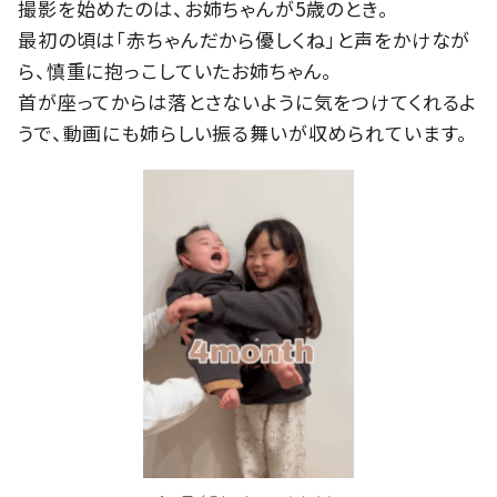
撮影を始めたのは、お姉ちゃんが5歳のとき。
最初の頃は「赤ちゃんだから優しくね」と声をかけなが
ら、慎重に抱っこしていたお姉ちゃん。
首が座ってからは落とさないように気をつけてくれるよ
うで、動画にも姉らしい振る舞いが収められています。