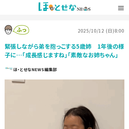
2025/10/12 (日)8:00
緊張しながら弟を抱っこする5歳姉 1年後の様
子に…「成長感じますね」「素敵なお姉ちゃん」
ほ・とせなNEWS編集部