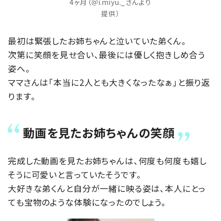
4ヶ月（＠i.miyu._さんより
提供）
最初は緊張したお姉ちゃんと泣いていた弟くん。
次第に笑顔を見せ合い、最後には優しく抱きしめ合う
姿へ。
ママさんは「本当に2人とも大きくなったなぁ」と振り返
ります。
動画を見たお姉ちゃんの笑顔
完成した動画を見たお姉ちゃんは、何度も何度も嬉し
そうに可愛いと言っていたそうです。
大好きな弟くんと自分が一緒に映る姿は、本人にとっ
ても宝物のような体験になったのでしょう。