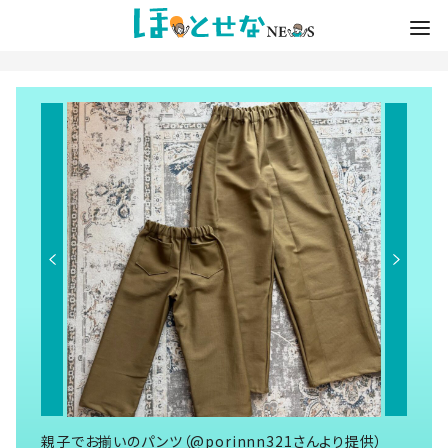
親子でお揃いのパンツ（@porinnn321さんより提供）