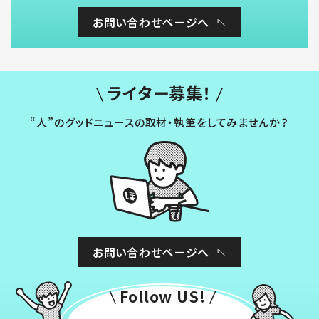
お問い合わせページへ
ライター募集！
“人”のグッドニュースの取材・執筆をしてみませんか？
お問い合わせページへ
Follow US!