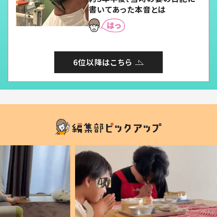
書いてあった本音とは
6位以降はこちら