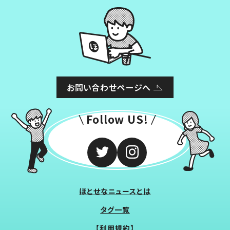
お問い合わせページへ
Follow US!
ほとせなニュースとは
タグ一覧
【利用規約】