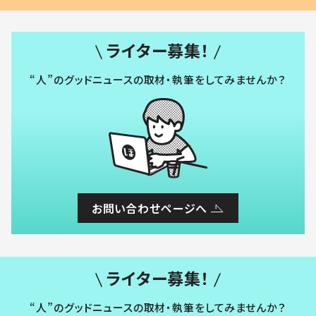
ライター募集！
“人”のグッドニュースの取材・執筆をしてみませんか？
お問い合わせページへ
ライター募集！
“人”のグッドニュースの取材・執筆をしてみませんか？