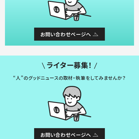
お問い合わせページへ
ライター募集！
“人”のグッドニュースの取材・執筆をしてみませんか？
お問い合わせページへ