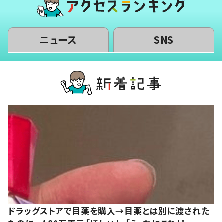
ニュース
SNS
ドラッグストアで目薬を購入→目薬とは別に渡された