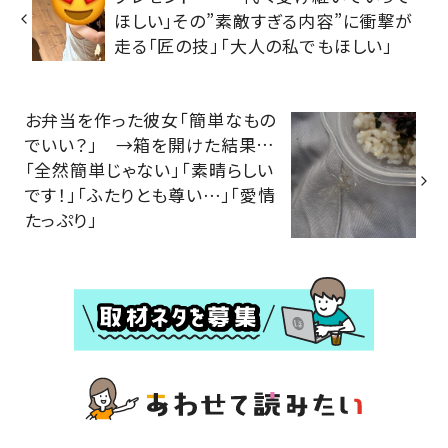
ほしい」その”素敵すぎる内容”に衝撃が
走る「匠の技」「大人の私でもほしい」
お弁当を作った彼女「簡単なもの
でいい？」 →箱を開けた結果…
「全然簡単じゃない」「素晴らしい
です！」「ふたりとも尊い⋯」「愛情
たっぷり」