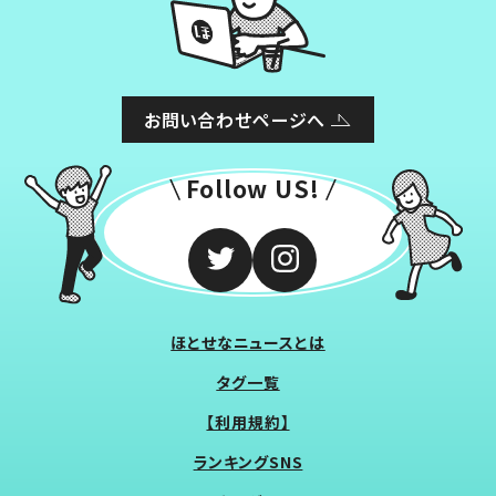
お問い合わせページへ
Follow US!
ほとせなニュースとは
タグ一覧
【利用規約】
ランキングSNS