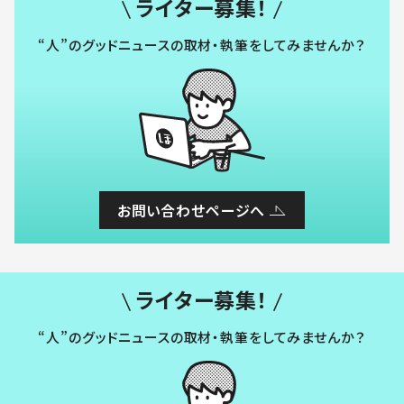
ライター募集！
“人”のグッドニュースの取材・執筆をしてみませんか？
お問い合わせページへ
ライター募集！
“人”のグッドニュースの取材・執筆をしてみませんか？