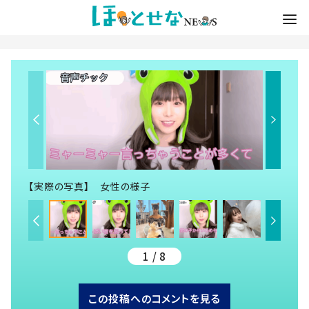
【実際の写真】 女性の様子
1 / 8
この投稿へのコメントを見る