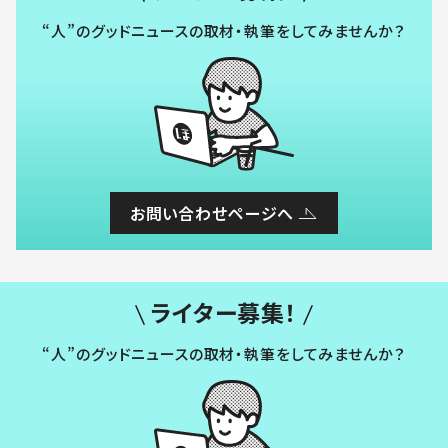
“人”のグッドニュースの取材・執筆をしてみませんか？
お問い合わせページへ
ライター募集！
“人”のグッドニュースの取材・執筆をしてみませんか？