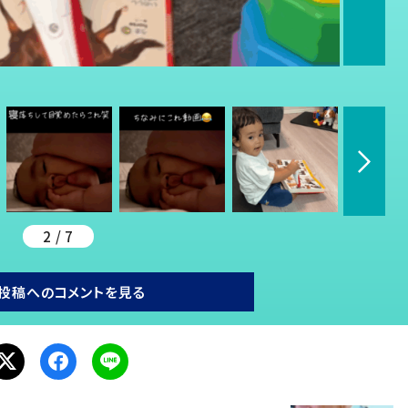
2 / 7
投稿へのコメントを見る