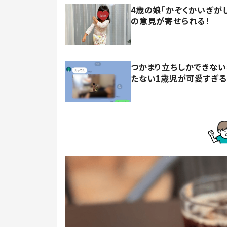
4歳の娘「かぞくかいぎが
の意見が寄せられる！
つかまり立ちしかできない
たない1歳児が可愛すぎる