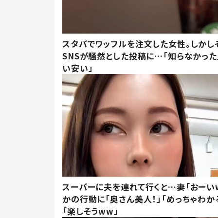
スタバでワッフルを注文した女性。しかし
SNSが騒然とした投稿に…「知らなかった
い安い」
スーパーに夫を連れて行くと…妻「おーい
かの行動に「奥さん美人！」「めっちゃわか
「楽しそうww」