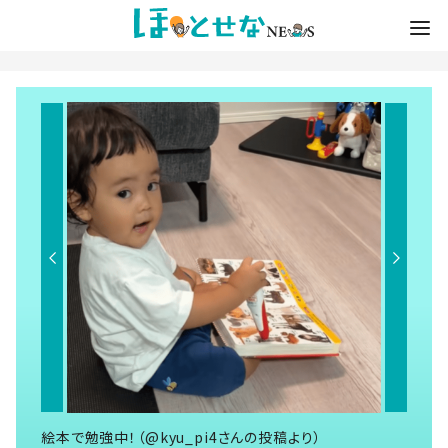
絵本で勉強中！（@kyu_pi4さんの投稿より）