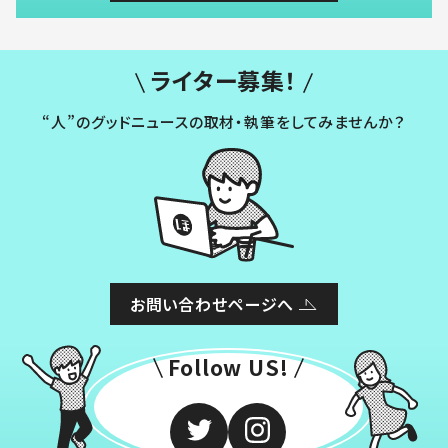
ライター募集！
“人”のグッドニュースの取材・執筆をしてみませんか？
お問い合わせページへ
Follow US!